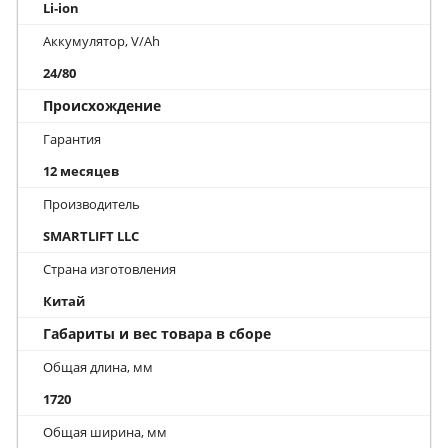
Li-ion
Аккумулятор, V/Ah
24/80
Происхождение
Гарантия
12 месяцев
Производитель
SMARTLIFT LLC
Страна изготовления
Китай
Габариты и вес товара в сборе
Общая длина, мм
1720
Общая ширина, мм