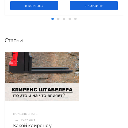
В КОРЗИНУ
В КОРЗИНУ
Статьи
ПОЛЕЗНО ЗНАТЬ
—
15.07.2021
Какой клиренс у