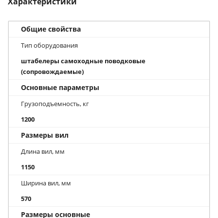
Характеристики
Общие свойства
Тип оборудования
штабелеры самоходные поводковые
(сопровождаемые)
Основные параметры
Грузоподъемность, кг
1200
Размеры вил
Длина вил, мм
1150
Ширина вил, мм
570
Размеры основные