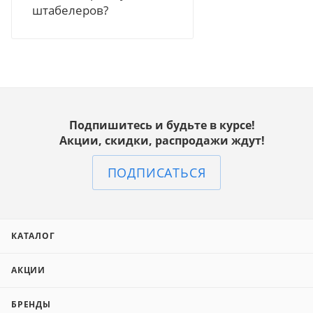
штабелеров?
Подпишитесь и будьте в курсе!
Акции, скидки, распродажи ждут!
ПОДПИСАТЬСЯ
КАТАЛОГ
АКЦИИ
БРЕНДЫ