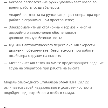
Боковое расположение ручки увеличивает обзор во
время работы со штабелером;
Аварийная кнопка на ручке защищает оператора при
работе в ограниченном пространстве;
Электромагнитный стояночный тормоз и кнопка
аварийного выключения обеспечивают
дополнительную безопасность;
Функция автоматического переключения скорости
движения обеспечивает безопасность при работе
штабелера с грузом на высоте;
Металлическая сетка на мачте предотвращает падение
груза на оператора при работе на высоте.
Модель самоходного штабелера SMARTLIFT ESL122
отличается своей надежностью и долговечностью и
подойдет под потребности любого склада.