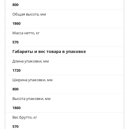
800
Общая высота, мм
1860
Масса нетто, кг
570
Габариты и вес товара в упаковке
Длина упаковки, мм
1720
Ширина упаковки, мм
800
Высота упаковки, мм
1860
Вес брутто, кг
570