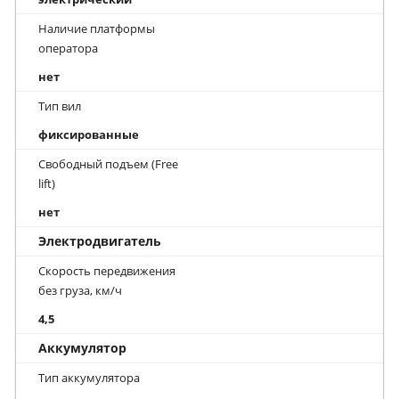
Наличие платформы
оператора
нет
Тип вил
фиксированные
Свободный подъем (Free
lift)
нет
Электродвигатель
Скорость передвижения
без груза, км/ч
4,5
Аккумулятор
Тип аккумулятора