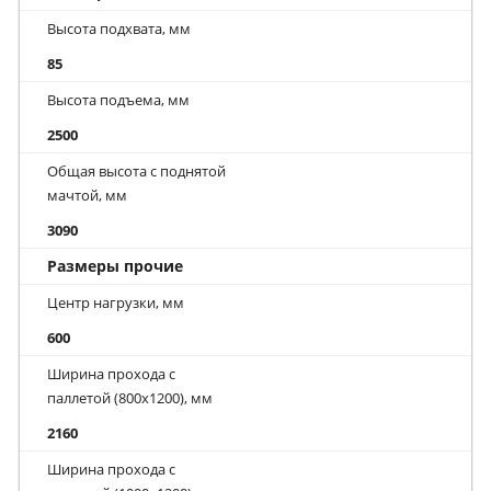
Высота подхвата, мм
85
Высота подъема, мм
2500
Общая высота с поднятой
мачтой, мм
3090
Размеры прочие
Центр нагрузки, мм
600
Ширина прохода с
паллетой (800х1200), мм
2160
Ширина прохода с