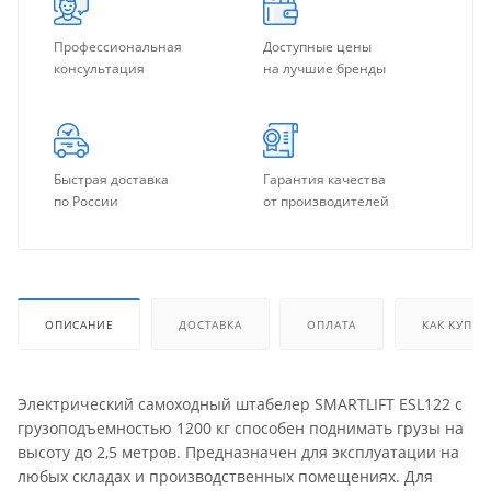
Профессиональная
Доступные цены
консультация
на лучшие бренды
Быстрая доставка
Гарантия качества
по России
от производителей
ОПИСАНИЕ
ДОСТАВКА
ОПЛАТА
КАК КУПИТ
Электрический самоходный штабелер SMARTLIFT ESL122 с
грузоподъемностью 1200 кг способен поднимать грузы на
высоту до 2,5 метров. Предназначен для эксплуатации на
любых складах и производственных помещениях. Для