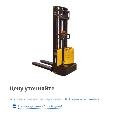
Цену уточняйте
Наличие уточняйте
ЗАПРОСИТЬ КОММЕРЧЕСКОЕ ПРЕДЛОЖЕНИЕ
Нашли дешевле? Сообщите!