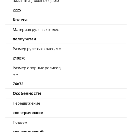
паллетой (1000х1200), мм
2225
Колеса
Материал рулевых колес
полиуретан
Размер рулевых колес, мм
210x70
Размер опорных роликов,
мм
74x72
Особенности
Передвижение
электрическое
Подъем
электрический