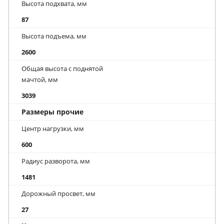
Высота подхвата, мм
87
Высота подъема, мм
2600
Общая высота с поднятой
мачтой, мм
3039
Размеры прочие
Центр нагрузки, мм
600
Радиус разворота, мм
1481
Дорожный просвет, мм
27