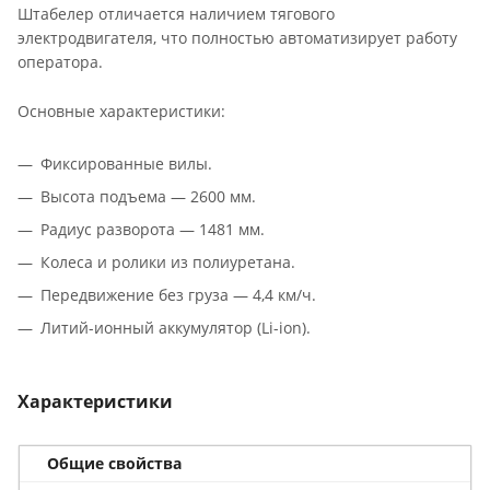
Штабелер отличается наличием тягового
электродвигателя, что полностью автоматизирует работу
оператора.
Основные характеристики:
Фиксированные вилы.
Высота подъема — 2600 мм.
Радиус разворота — 1481 мм.
Колеса и ролики из полиуретана.
Передвижение без груза — 4,4 км/ч.
Литий-ионный аккумулятор (Li-ion).
Характеристики
Общие свойства