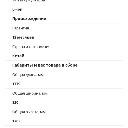
Тип аккумулятора
Li-ion
Происхождение
Гарантия
12 месяцев
Страна изготовления
Китай
Габариты и вес товара в сборе
Общая длина, мм
1779
Общая ширина, мм
820
Общая высота, мм
1782