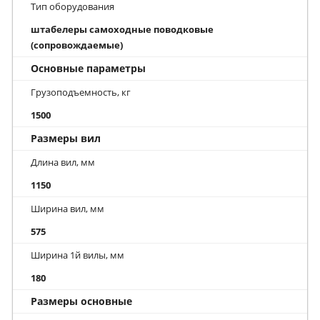
Тип оборудования
штабелеры самоходные поводковые
(сопровождаемые)
Основные параметры
Грузоподъемность, кг
1500
Размеры вил
Длина вил, мм
1150
Ширина вил, мм
575
Ширина 1й вилы, мм
180
Размеры основные