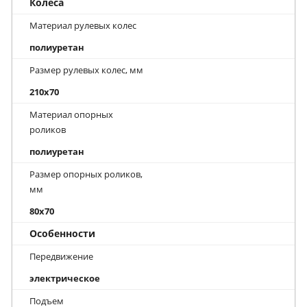
Колеса
Материал рулевых колес
полиуретан
Размер рулевых колес, мм
210x70
Материал опорных
роликов
полиуретан
Размер опорных роликов,
мм
80x70
Особенности
Передвижение
электрическое
Подъем