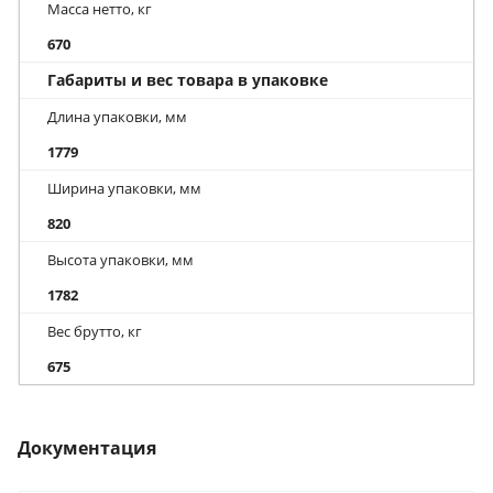
Масса нетто, кг
670
Габариты и вес товара в упаковке
Длина упаковки, мм
1779
Ширина упаковки, мм
820
Высота упаковки, мм
1782
Вес брутто, кг
675
Документация