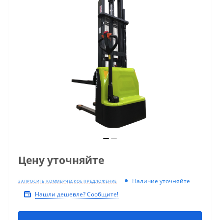
Цену уточняйте
Наличие уточняйте
ЗАПРОСИТЬ КОММЕРЧЕСКОЕ ПРЕДЛОЖЕНИЕ
Нашли дешевле? Сообщите!