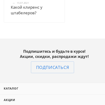
—
15.07.2021
Какой клиренс у
штабелеров?
Подпишитесь и будьте в курсе!
Акции, скидки, распродажи ждут!
ПОДПИСАТЬСЯ
КАТАЛОГ
АКЦИИ