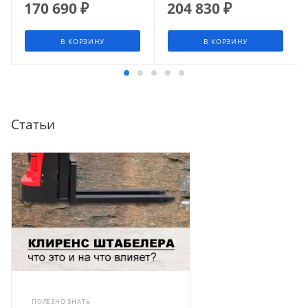
170 690
₽
204 830
₽
В КОРЗИНУ
В КОРЗИНУ
Статьи
ПОЛЕЗНО ЗНАТЬ