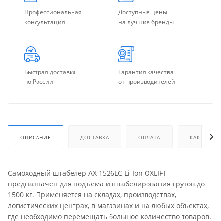
Профессиональная
Доступные цены
консультация
на лучшие бренды
Быстрая доставка
Гарантия качества
по России
от производителей
ОПИСАНИЕ
ДОСТАВКА
ОПЛАТА
КАК КУПИТ
Самоходный штабелер AX 1526LC Li-Ion OXLIFT
предназначен для подъема и штабелирования грузов до
1500 кг. Применяется на складах, производствах,
логистических центрах, в магазинах и на любых объектах,
где необходимо перемещать большое количество товаров.