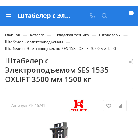
0
Штабелер с Электроподъемом SES 1535 OXLIFT 3500 мм 1500 кг - купить в Belapex
—
—
—
—
Главная
Каталог
Складская техника
Штабелеры
—
Штабелеры с электроподъемом
Штабелер с Электроподъемом SES 1535 OXLIFT 3500 мм 1500 кг
Штабелер с
Электроподъемом SES 1535
OXLIFT 3500 мм 1500 кг
Артикул:
71046241