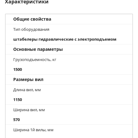
Характеристики
Общие свойства
Тип оборудования
штабелеры гидравлические с электроподъемом
Основные параметры
Грузоподъемность, кг
1500
Размеры вил
Длина вил, мм
1150
Ширина вил, мм
570
Ширина 1й вилы, мм