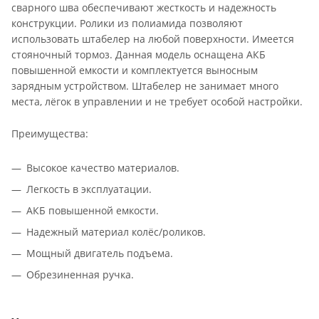
сварного шва обеспечивают жесткость и надежность
конструкции. Ролики из полиамида позволяют
использовать штабелер на любой поверхности. Имеется
стояночный тормоз. Данная модель оснащена АКБ
повышенной емкости и комплектуется выносным
зарядным устройством. Штабелер не занимает много
места, лёгок в управлении и не требует особой настройки.
Преимущества:
Высокое качество материалов.
Легкость в эксплуатации.
АКБ повышенной емкости.
Надежный материал колёс/роликов.
Мощный двигатель подъема.
Обрезиненная ручка.