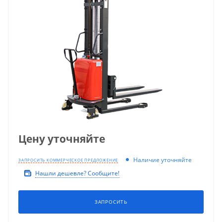
Цену уточняйте
Наличие уточняйте
ЗАПРОСИТЬ КОММЕРЧЕСКОЕ ПРЕДЛОЖЕНИЕ
Нашли дешевле? Сообщите!
ЗАПРОСИТЬ