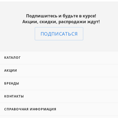
Подпишитесь и будьте в курсе!
Акции, скидки, распродажи ждут!
ПОДПИСАТЬСЯ
КАТАЛОГ
АКЦИИ
БРЕНДЫ
КОНТАКТЫ
СПРАВОЧНАЯ ИНФОРМАЦИЯ