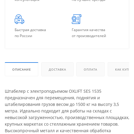
Быстрая доставка
Гарантия качества
по России
от производителей
ОПИСАНИЕ
ДОСТАВКА
ОПЛАТА
КАК КУПИТ
Штабелер с электроподъемом OXLIFT SES 1535
предназначен для перемещения, поднятия и
штабелирования грузов весом до 1500 кг на высоту 3,5
метра. Идеально подходит для работы на складах с
невысокой загруженностью, производственных площадках,
крупных маркетах со стеллажным хранением товаров.
Высокопрочный металл и качественная обработка