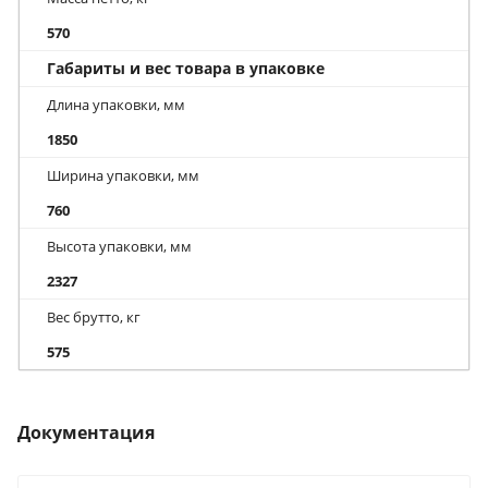
570
Габариты и вес товара в упаковке
Длина упаковки, мм
1850
Ширина упаковки, мм
760
Высота упаковки, мм
2327
Вес брутто, кг
575
Документация