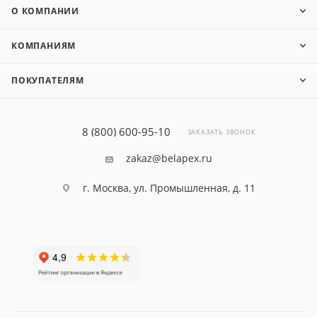
О КОМПАНИИ
КОМПАНИЯМ
ПОКУПАТЕЛЯМ
8 (800) 600-95-10
ЗАКАЗАТЬ ЗВОНОК
zakaz@belapex.ru
г. Москва, ул. Промышленная, д. 11