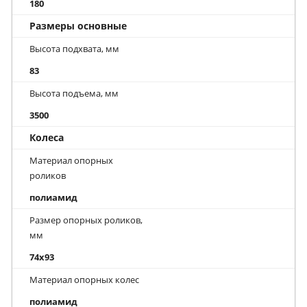
180
Размеры основные
Высота подхвата, мм
83
Высота подъема, мм
3500
Колеса
Материал опорных
роликов
полиамид
Размер опорных роликов,
мм
74x93
Материал опорных колес
полиамид