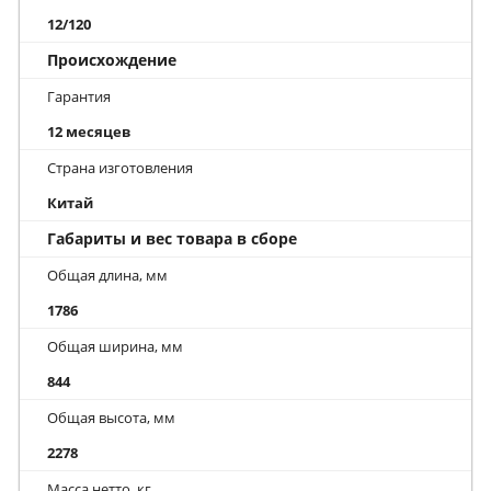
12/120
Происхождение
Гарантия
12 месяцев
Страна изготовления
Китай
Габариты и вес товара в сборе
Общая длина, мм
1786
Общая ширина, мм
844
Общая высота, мм
2278
Масса нетто, кг