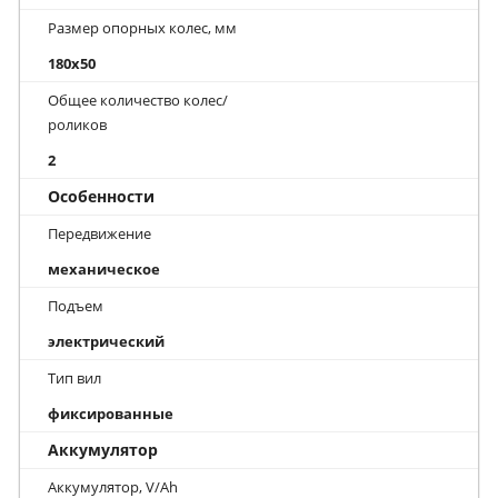
Размер опорных колес, мм
180x50
Общее количество колес/
роликов
2
Особенности
Передвижение
механическое
Подъем
электрический
Тип вил
фиксированные
Аккумулятор
Аккумулятор, V/Ah