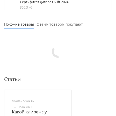
Сертификат дилера Oxlift 2024
305,3 кб
Похожие товары
С этим товаром покупают
Статьи
ПОЛЕЗНО ЗНАТЬ
—
15.07.2021
Какой клиренс у