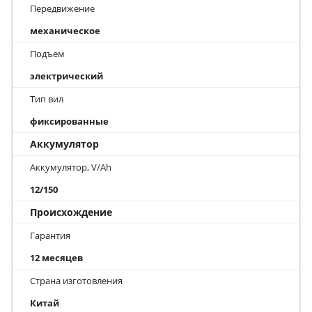
Передвижение
механическое
Подъем
электрический
Тип вил
фиксированные
Аккумулятор
Аккумулятор, V/Ah
12/150
Происхождение
Гарантия
12 месяцев
Страна изготовления
Китай