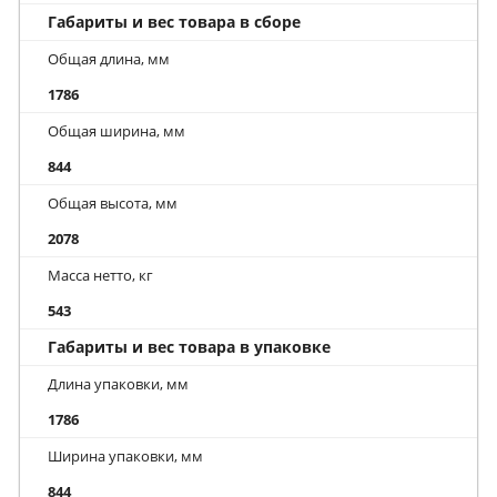
Габариты и вес товара в сборе
Общая длина, мм
1786
Общая ширина, мм
844
Общая высота, мм
2078
Масса нетто, кг
543
Габариты и вес товара в упаковке
Длина упаковки, мм
1786
Ширина упаковки, мм
844