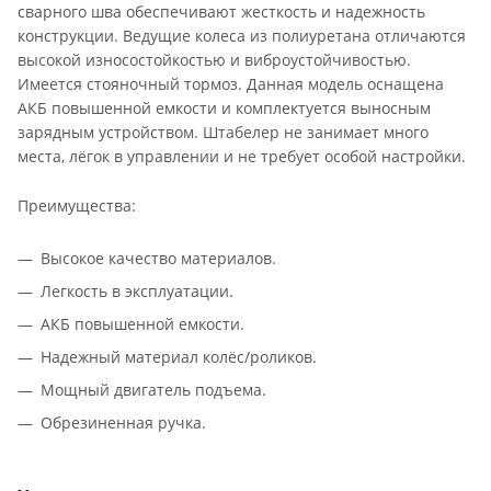
сварного шва обеспечивают жесткость и надежность
конструкции. Ведущие колеса из полиуретана отличаются
высокой износостойкостью и виброустойчивостью.
Имеется стояночный тормоз. Данная модель оснащена
АКБ повышенной емкости и комплектуется выносным
зарядным устройством. Штабелер не занимает много
места, лёгок в управлении и не требует особой настройки.
Преимущества:
Высокое качество материалов.
Легкость в эксплуатации.
АКБ повышенной емкости.
Надежный материал колёс/роликов.
Мощный двигатель подъема.
Обрезиненная ручка.