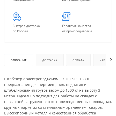
Быстрая доставка
Гарантия качества
по России
от производителей
ОПИСАНИЕ
ДОСТАВКА
ОПЛАТА
КАК КУПИТ
Штабелер с электроподъемом OXLIFT SES 1530F
предназначен для перемещения, поднятия и
штабелирования грузов весом до 1500 кг на высоту 3
метра. Идеально подходит для работы на складах с
невысокой загруженностью, производственных площадках,
крупных маркетах со стеллажным хранением товаров.
Высокопрочный металл и качественная обработка