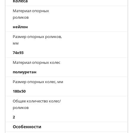
Колеса
Материал опорных
роликов
нейлон
Размер опорных роликов,
мм
74x93
Материал опорных колес
полиуретан
Размер опорных колес, мм
180x50
Общее количество колес/
роликов
2
Особенности