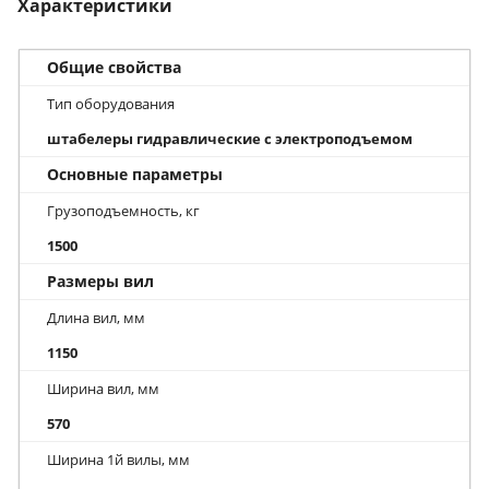
Характеристики
Общие свойства
Тип оборудования
штабелеры гидравлические с электроподъемом
Основные параметры
Грузоподъемность, кг
1500
Размеры вил
Длина вил, мм
1150
Ширина вил, мм
570
Ширина 1й вилы, мм