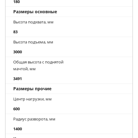
180
Размеры основные
Высота подхвата, мм
83
Высота подъема, мм
3000
Общая высота с поднятой
мачтой, мм
3491
Размеры прочие
Центр нагрузки, мм
600
Радиус разворота, мм
1400