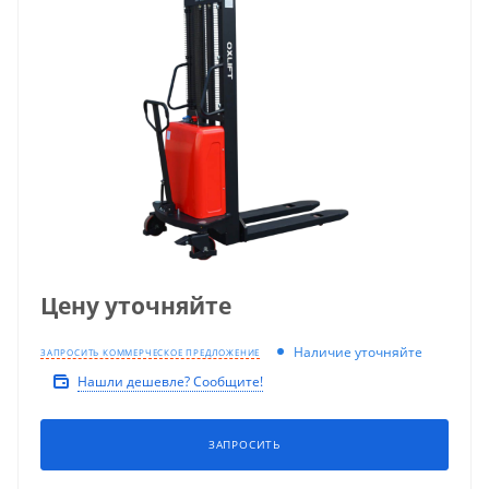
Цену уточняйте
Наличие уточняйте
ЗАПРОСИТЬ КОММЕРЧЕСКОЕ ПРЕДЛОЖЕНИЕ
Нашли дешевле? Сообщите!
ЗАПРОСИТЬ