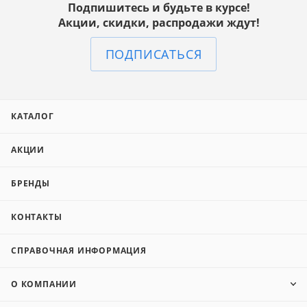
Подпишитесь и будьте в курсе!
Акции, скидки, распродажи ждут!
ПОДПИСАТЬСЯ
КАТАЛОГ
АКЦИИ
БРЕНДЫ
КОНТАКТЫ
СПРАВОЧНАЯ ИНФОРМАЦИЯ
О КОМПАНИИ