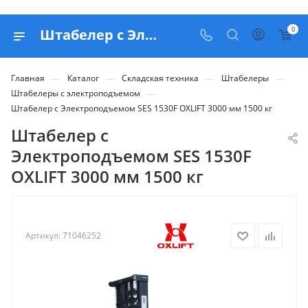
0
Штабелер с Электроподъемом SES 1530F OXLIFT 3000 мм 1500 кг - купить в Belapex
—
—
—
—
Главная
Каталог
Складская техника
Штабелеры
—
Штабелеры с электроподъемом
Штабелер с Электроподъемом SES 1530F OXLIFT 3000 мм 1500 кг
Штабелер с
Электроподъемом SES 1530F
OXLIFT 3000 мм 1500 кг
Артикул:
71046252