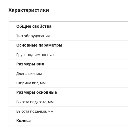
Характеристики
Общие свойства
Тип оборудования
Основные параметры
Грузоподъемность, кг
Размеры вил
Длина вил, мм
Ширина вил, мм
Размеры основные
Высота подхвата, мм
Высота подъема, мм
Колеса