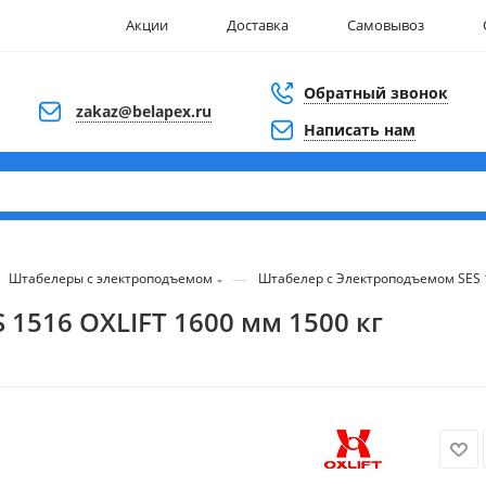
Акции
Доставка
Самовывоз
Обратный звонок
zakaz@belapex.ru
Написать нам
—
Штабелеры с электроподъемом
Штабелер с Электроподъемом SES 1
1516 OXLIFT 1600 мм 1500 кг