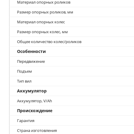
Материал опорных роликов
Размер опорных роликов, мм
Материал опорных колес
Размер опорных колес, мм
Общее количество колес/роликов
Особенности
Передвижение
Подъем
Тип вил
Аккумулятор
Аккумулятор, V/Ah
Происхождение
Гарантия
Страна изготовления