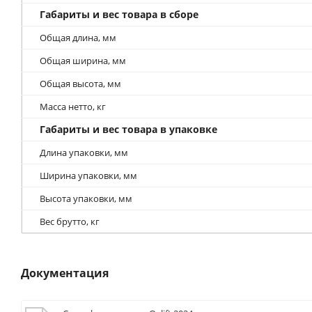
Габариты и вес товара в сборе
Общая длина, мм
Общая ширина, мм
Общая высота, мм
Масса нетто, кг
Габариты и вес товара в упаковке
Длина упаковки, мм
Ширина упаковки, мм
Высота упаковки, мм
Вес брутто, кг
Документация