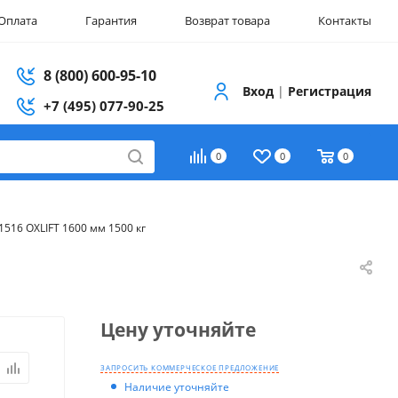
Оплата
Гарантия
Возврат товара
Контакты
8 (800) 600-95-10
Вход
|
Регистрация
+7 (495) 077-90-25
0
0
0
516 OXLIFT 1600 мм 1500 кг
Цену уточняйте
ЗАПРОСИТЬ КОММЕРЧЕСКОЕ ПРЕДЛОЖЕНИЕ
Наличие уточняйте