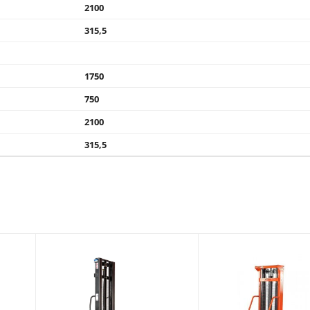
2100
315,5
1750
750
2100
315,5