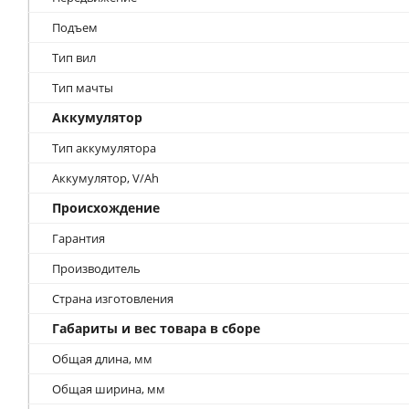
Подъем
Тип вил
Тип мачты
Аккумулятор
Тип аккумулятора
Аккумулятор, V/Ah
Происхождение
Гарантия
Производитель
Страна изготовления
Габариты и вес товара в сборе
Общая длина, мм
Общая ширина, мм