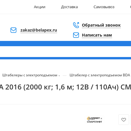
Акции
Доставка
Самовывоз
Обратный звонок
zakaz@belapex.ru
Написать нам
—
Штабелеры с электроподъемом
Штабелер с электроподъемом BDA 20
016 (2000 кг; 1,6 м; 12В / 110Ач) 