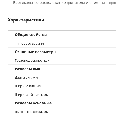
Вертикальное расположение двигателя и съемная задн
Характеристики
Общие свойства
Тип оборудования
Основные параметры
Грузоподъемность, кг
Размеры вил
Длина вил, мм
Ширина вил, мм
Ширина 1й вилы, мм
Размеры основные
Высота подхвата, мм