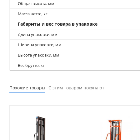
Общая высота, мм
Масса нетто, кг
Габариты и вес товара в упаковке
Длина упаковки, мм
Ширина упаковки, мм
Высота упаковки, мм
Вес брутто, кг
Похожие товары
С этим товаром покупают