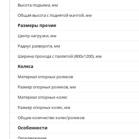
Высота подъема, мм
Общая высота с поднятой мачтой, мм
Размеры прочие
Центр нагрузки, мм
Радиус разворота, мм
Ширина прохода с паллетой (800х1200), мм
Колеса
Материал опорных роликов
Размер опорных роликов, мм
Материал опорных колес
Размер опорных колес, мм
Общее количество колес/роликов
Особенности
Передвижение