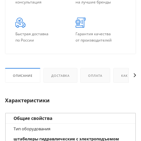
консультация
на лучшие бренды
Быстрая доставка
Гарантия качества
по России
от производителей
ОПИСАНИЕ
ДОСТАВКА
ОПЛАТА
КАК КУПИТ
Характеристики
Общие свойства
Тип оборудования
штабелеры гидравлические с электроподъемом