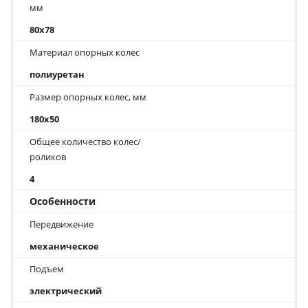
мм
80x78
Материал опорных колес
полиуретан
Размер опорных колес, мм
180x50
Общее количество колес/
роликов
4
Особенности
Передвижение
механическое
Подъем
электрический