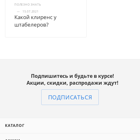
ПОЛЕЗНО ЗНАТЬ
—
15.07.2021
Какой клиренс у
штабелеров?
Подпишитесь и будьте в курсе!
Акции, скидки, распродажи ждут!
ПОДПИСАТЬСЯ
КАТАЛОГ