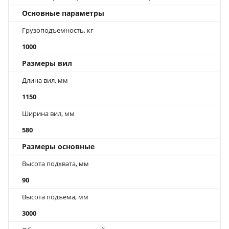
Основные параметры
Грузоподъемность, кг
1000
Размеры вил
Длина вил, мм
1150
Ширина вил, мм
580
Размеры основные
Высота подхвата, мм
90
Высота подъема, мм
3000