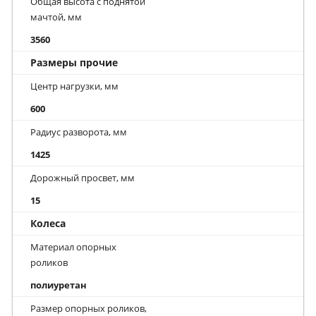
Общая высота с поднятой
мачтой, мм
3560
Размеры прочие
Центр нагрузки, мм
600
Радиус разворота, мм
1425
Дорожный просвет, мм
15
Колеса
Материал опорных
роликов
полиуретан
Размер опорных роликов,