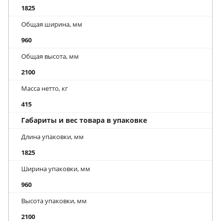
1825
Общая ширина, мм
960
Общая высота, мм
2100
Масса нетто, кг
415
Габариты и вес товара в упаковке
Длина упаковки, мм
1825
Ширина упаковки, мм
960
Высота упаковки, мм
2100