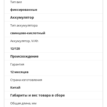
Тип вил
фиксированные
Аккумулятор
Тип аккумулятора
свинцово-кислотный
Аккумулятор, V/Ah
12/120
Происхождение
Гарантия
12 месяцев
Страна изготовления
Китай
Габариты и вес товара в сборе
Общая длина, мм