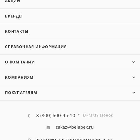
АКЦИИ
БРЕНДЫ
КОНТАКТЫ
СПРАВОЧНАЯ ИНФОРМАЦИЯ
О КОМПАНИИ
КОМПАНИЯМ
ПОКУПАТЕЛЯМ
8 (800) 600-95-10
ЗАКАЗАТЬ ЗВОНОК
zakaz@belapex.ru