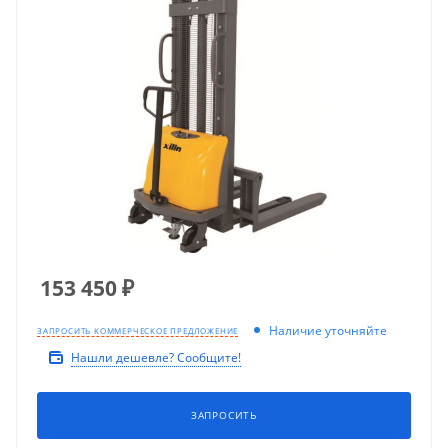
153 450
₽
Наличие уточняйте
ЗАПРОСИТЬ КОММЕРЧЕСКОЕ ПРЕДЛОЖЕНИЕ
Нашли дешевле? Сообщите!
ЗАПРОСИТЬ