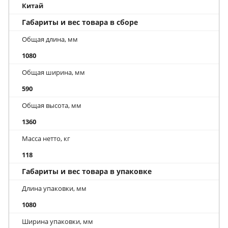
Китай
Габариты и вес товара в сборе
Общая длина, мм
1080
Общая ширина, мм
590
Общая высота, мм
1360
Масса нетто, кг
118
Габариты и вес товара в упаковке
Длина упаковки, мм
1080
Ширина упаковки, мм