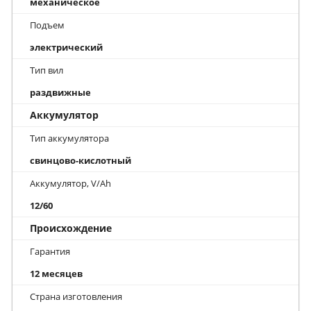
механическое
Подъем
электрический
Тип вил
раздвижные
Аккумулятор
Тип аккумулятора
свинцово-кислотный
Аккумулятор, V/Ah
12/60
Происхождение
Гарантия
12 месяцев
Страна изготовления