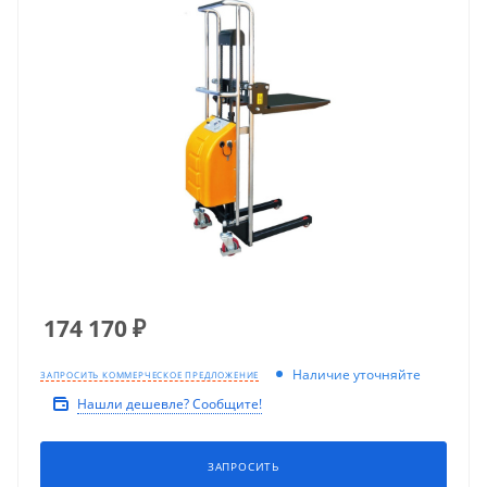
174 170
₽
Наличие уточняйте
ЗАПРОСИТЬ КОММЕРЧЕСКОЕ ПРЕДЛОЖЕНИЕ
Нашли дешевле? Сообщите!
ЗАПРОСИТЬ