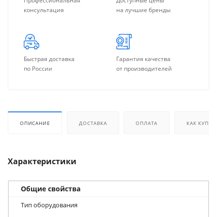
Профессиональная
Доступные цены
консультация
на лучшие бренды
Быстрая доставка
Гарантия качества
по России
от производителей
ОПИСАНИЕ
ДОСТАВКА
ОПЛАТА
КАК КУПИТ
Характеристики
Общие свойства
Тип оборудования