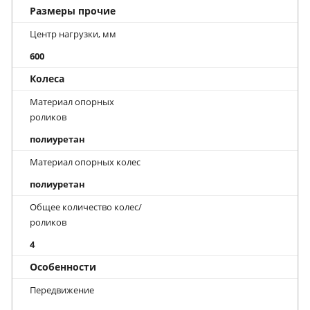
Размеры прочие
Центр нагрузки, мм
600
Колеса
Материал опорных
роликов
полиуретан
Материал опорных колес
полиуретан
Общее количество колес/
роликов
4
Особенности
Передвижение