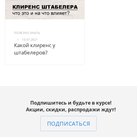
ПОЛЕЗНО ЗНАТЬ
—
15.07.2021
Какой клиренс у
штабелеров?
Подпишитесь и будьте в курсе!
Акции, скидки, распродажи ждут!
ПОДПИСАТЬСЯ