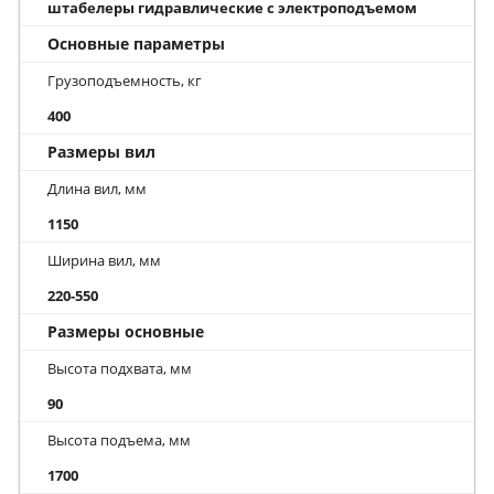
штабелеры гидравлические с электроподъемом
Основные параметры
Грузоподъемность, кг
400
Размеры вил
Длина вил, мм
1150
Ширина вил, мм
220-550
Размеры основные
Высота подхвата, мм
90
Высота подъема, мм
1700