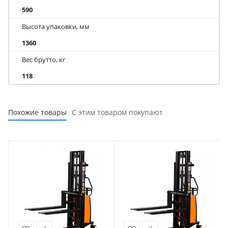
590
Высота упаковки, мм
1360
Вес брутто, кг
118
Похожие товары
С этим товаром покупают