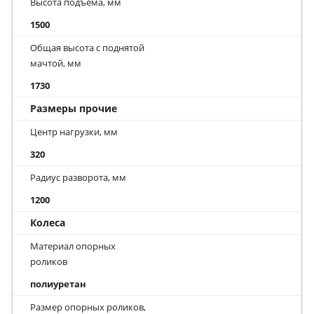
Высота подъема, мм
1500
Общая высота с поднятой
мачтой, мм
1730
Размеры прочие
Центр нагрузки, мм
320
Радиус разворота, мм
1200
Колеса
Материал опорных
роликов
полиуретан
Размер опорных роликов,