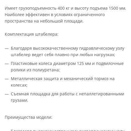
Имеет грузоподъемность 400 кг и высоту подъема 1500 мм.
Наиболее эффективен в условиях ограниченного
пространства на небольшой площади.
Комплектация штабелера:
Благодаря высококачественному гидравлическому узлу
штабелер ведет себя плавно при любых нагрузках;
Пластиковые колеса диаметром 125 мм и подвилочные
ролики из полиуретана;
Металлическая защита и механический тормоз на
колесах;
Съемная площадка для работы с непаллетированными
грузами.
Преимущества модели: