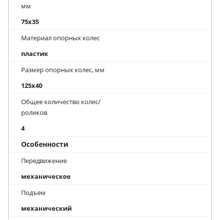
мм
75x35
Материал опорных колес
пластик
Размер опорных колес, мм
125x40
Общее количество колес/
роликов
4
Особенности
Передвижение
механическое
Подъем
механический