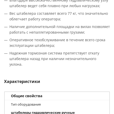
Благодаря высококачественному гидравлическому узлу
штабелер ведет себя плавно при любых нагрузках;
Вес штабелера составляет всего 77 кг, что значительно
облегчает работу оператора;
Наличие дополнительной площадки на вилах позволяет
работать с непаллетированными грузами;
Оперативное техобслуживание в течение всего срока
эксплуатации штабелера;
Надежная тормозная система препятствует откату
штабелера назад при наличии незначительного
уклона.
Характеристики
Общие свойства
Тип оборудования
штабелеры гидравлические ручные