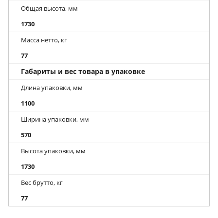
Общая высота, мм
1730
Масса нетто, кг
77
Габариты и вес товара в упаковке
Длина упаковки, мм
1100
Ширина упаковки, мм
570
Высота упаковки, мм
1730
Вес брутто, кг
77