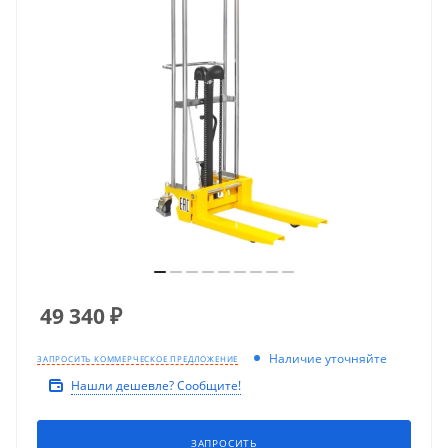
49 340
₽
Наличие уточняйте
ЗАПРОСИТЬ КОММЕРЧЕСКОЕ ПРЕДЛОЖЕНИЕ
Нашли дешевле? Сообщите!
ЗАПРОСИТЬ