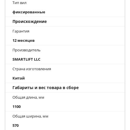
Тип вил
фиксированные
Происхождение
Гарантия
12 месяцев
Производитель
SMARTLIFT LLC
Страна изготовления
Китай
Габариты и вес товара в сборе
Общая длина, мм
1100
Общая ширина, мм
570