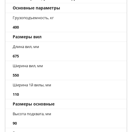
Основные параметры
Грузоподъемность, кг
400
Размеры вил
Длина вил, мм
675
Ширина вил, мм
550
Ширина 1й вилы, мм
110
Размеры основные
Высота подхвата, мм
90