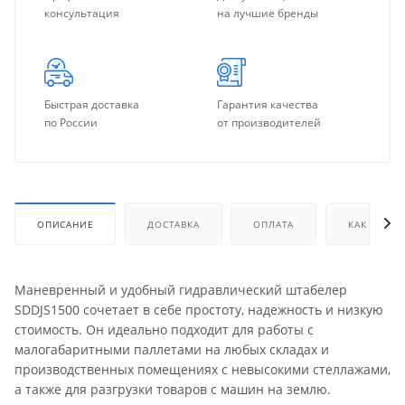
консультация
на лучшие бренды
Быстрая доставка
Гарантия качества
по России
от производителей
ОПИСАНИЕ
ДОСТАВКА
ОПЛАТА
КАК КУПИТ
Маневренный и удобный гидравлический штабелер
SDDJS1500 сочетает в себе простоту, надежность и низкую
стоимость. Он идеально подходит для работы с
малогабаритными паллетами на любых складах и
производственных помещениях с невысокими стеллажами,
а также для разгрузки товаров с машин на землю.