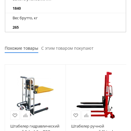
1840
Вес брутто, кг
265
Похожие товары
С этим товаром покупают
Штабелер гидравлический
Штабелер ручной