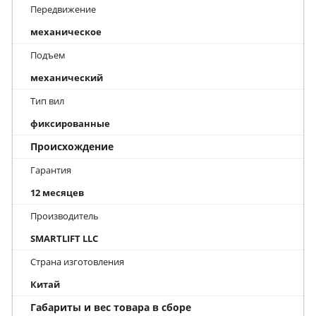
Передвижение
механическое
Подъем
механический
Тип вил
фиксированные
Происхождение
Гарантия
12 месяцев
Производитель
SMARTLIFT LLC
Страна изготовления
Китай
Габариты и вес товара в сборе