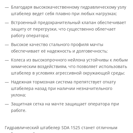
Благодаря высококачественному гидравлическому узлу
штабелер ведет себя плавно при любых нагрузках;
Встроенный предохранительный клапан обеспечивает
защиту от перегрузки, что существенно облегчает
работу оператора;
Высокое качество стального профиля мачты
обеспечивает её надежность и долговечность;
Колеса из высокопрочного нейлона устойчивы к любым
химическим воздействиям, что позволяет использовать
штабелер в условиях агрессивной окружающей среды;
Надежная тормозная система препятствует откату
штабелера назад при наличии незначительного
уклона;
Защитная сетка на мачте защищает оператора при
работе.
Гидравлический штабелер SDA 1525 станет отличным