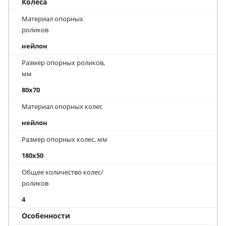
Колеса
Материал опорных
роликов
нейлон
Размер опорных роликов,
мм
80x70
Материал опорных колес
нейлон
Размер опорных колес, мм
180x50
Общее количество колес/
роликов
4
Особенности