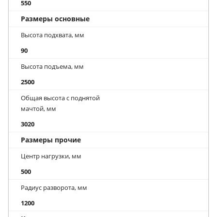
550
Размеры основные
Высота подхвата, мм
90
Высота подъема, мм
2500
Общая высота с поднятой
мачтой, мм
3020
Размеры прочие
Центр нагрузки, мм
500
Радиус разворота, мм
1200