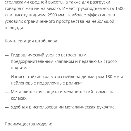
стеллажами средней высоты, а также для разгрузки
товаров с машин на землю. Имеет грузоподъемность 1500
кг и высоту подъема 2500 мм. Наиболее эффективен в
условиях ограниченного пространства на небольшой
площади.
Комплектация штабелера:
Гидравлический узел со встроенным
предохранительным клапаном и педалью быстрого
подъема;
Износостойкие колеса из нейлона диаметром 180 мм и
нейлоновые подвилочные ролики;
Металлическая защита и механический тормоз на
колесах;
Удобная в использовании металлическая рукоятка.
Преимущества модели: