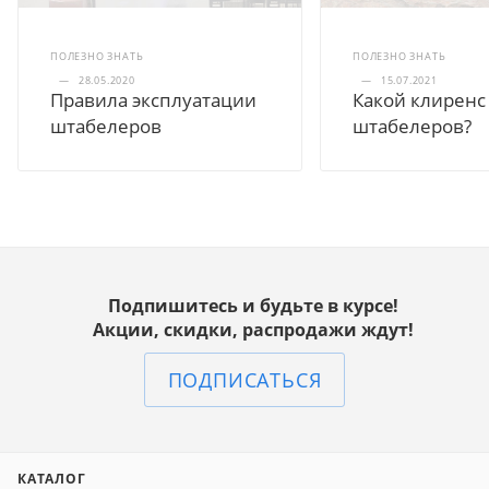
ПОЛЕЗНО ЗНАТЬ
ПОЛЕЗНО ЗНАТЬ
—
28.05.2020
—
15.07.2021
Правила эксплуатации
Какой клиренс
штабелеров
штабелеров?
Подпишитесь и будьте в курсе!
Акции, скидки, распродажи ждут!
ПОДПИСАТЬСЯ
КАТАЛОГ