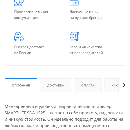
Профессиональная
Доступные цены
консультация
на лучшие бренды
Быстрая доставка
Гарантия качества
по России
от производителей
ОПИСАНИЕ
ДОСТАВКА
ОПЛАТА
КАК КУПИТ
Маневренный и удобный гидравлический штабелер
SMARTLIFT SDA 1525 сочетает в себе простоту, надежность
и низкую стоимость. Он идеально подходит для работы на
любых складах и производственных помещениях со