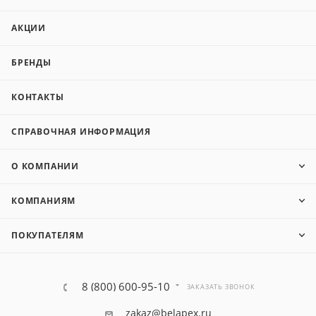
АКЦИИ
БРЕНДЫ
КОНТАКТЫ
СПРАВОЧНАЯ ИНФОРМАЦИЯ
О КОМПАНИИ
КОМПАНИЯМ
ПОКУПАТЕЛЯМ
8 (800) 600-95-10
ЗАКАЗАТЬ ЗВОНОК
zakaz@belapex.ru