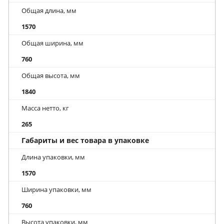
Общая длина, мм
1570
Общая ширина, мм
760
Общая высота, мм
1840
Масса нетто, кг
265
Габариты и вес товара в упаковке
Длина упаковки, мм
1570
Ширина упаковки, мм
760
Высота упаковки, мм