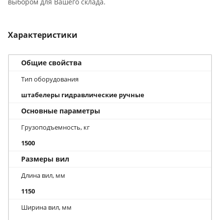
выбором для Вашего склада.
Характеристики
Общие свойства
Тип оборудования
штабелеры гидравлические ручные
Основные параметры
Грузоподъемность, кг
1500
Размеры вил
Длина вил, мм
1150
Ширина вил, мм