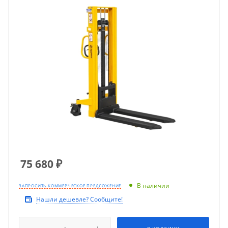
75 680
₽
В наличии
ЗАПРОСИТЬ КОММЕРЧЕСКОЕ ПРЕДЛОЖЕНИЕ
Нашли дешевле? Сообщите!