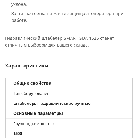
уклона.
Защитная сетка на мачте защищает оператора при
работе.
Гидравлический штабелер SMART SDA 1525 станет
отличным выбором для вашего склада.
Характеристики
Общие свойства
Тип оборудования
штабелеры гидравлические ручные
Основные параметры
Грузоподъемность, кг
1500