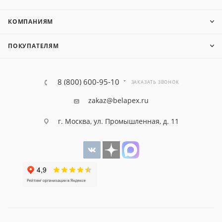
КОМПАНИЯМ
ПОКУПАТЕЛЯМ
8 (800) 600-95-10
ЗАКАЗАТЬ ЗВОНОК
zakaz@belapex.ru
г. Москва, ул. Промышленная, д. 11