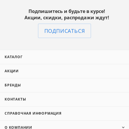
Подпишитесь и будьте в курсе!
Акции, скидки, распродажи ждут!
ПОДПИСАТЬСЯ
КАТАЛОГ
АКЦИИ
БРЕНДЫ
КОНТАКТЫ
СПРАВОЧНАЯ ИНФОРМАЦИЯ
О КОМПАНИИ