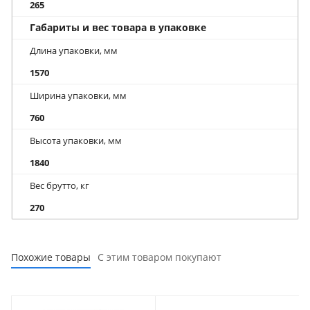
265
Габариты и вес товара в упаковке
Длина упаковки, мм
1570
Ширина упаковки, мм
760
Высота упаковки, мм
1840
Вес брутто, кг
270
Похожие товары
С этим товаром покупают