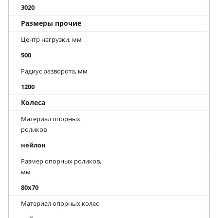
3020
Размеры прочие
Центр нагрузки, мм
500
Радиус разворота, мм
1200
Колеса
Материал опорных
роликов
нейлон
Размер опорных роликов,
мм
80x70
Материал опорных колес