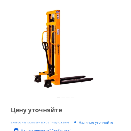
Цену уточняйте
Наличие уточняйте
ЗАПРОСИТЬ КОММЕРЧЕСКОЕ ПРЕДЛОЖЕНИЕ
Нашли дешевле? Сообщите!