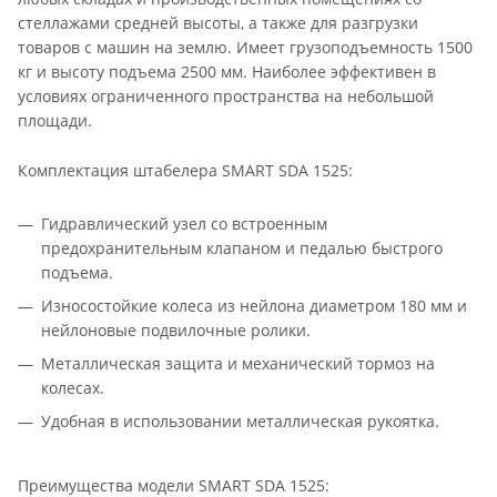
стеллажами средней высоты, а также для разгрузки
товаров с машин на землю. Имеет грузоподъемность 1500
кг и высоту подъема 2500 мм. Наиболее эффективен в
условиях ограниченного пространства на небольшой
площади.
Комплектация штабелера SMART SDA 1525:
Гидравлический узел со встроенным
предохранительным клапаном и педалью быстрого
подъема.
Износостойкие колеса из нейлона диаметром 180 мм и
нейлоновые подвилочные ролики.
Металлическая защита и механический тормоз на
колесах.
Удобная в использовании металлическая рукоятка.
Преимущества модели SMART SDA 1525: