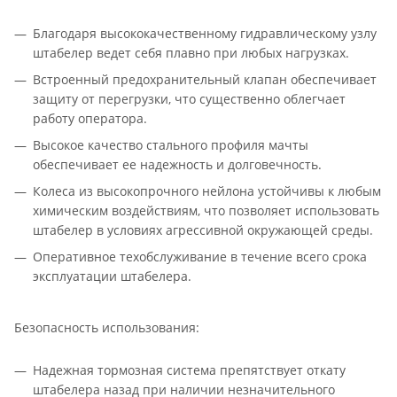
Благодаря высококачественному гидравлическому узлу
штабелер ведет себя плавно при любых нагрузках.
Встроенный предохранительный клапан обеспечивает
защиту от перегрузки, что существенно облегчает
работу оператора.
Высокое качество стального профиля мачты
обеспечивает ее надежность и долговечность.
Колеса из высокопрочного нейлона устойчивы к любым
химическим воздействиям, что позволяет использовать
штабелер в условиях агрессивной окружающей среды.
Оперативное техобслуживание в течение всего срока
эксплуатации штабелера.
Безопасность использования:
Надежная тормозная система препятствует откату
штабелера назад при наличии незначительного