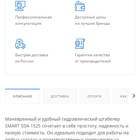
Профессиональная
Доступные цены
консультация
на лучшие бренды
Быстрая доставка
Гарантия качества
по России
от производителей
ОПИСАНИЕ
ДОСТАВКА
ОПЛАТА
КАК КУПИТ
Маневренный и удобный гидравлический штабелер
SMART SDA 1525 сочетает в себе простоту, надежность и
низкую стоимость. Он идеально подходит для работы на
любых складах и производственных помещениях со