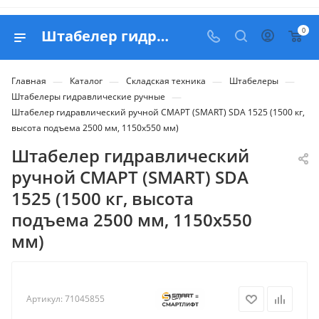
0
Штабелер гидравлический ручной СМАРТ (SMART) SDA 1525 (1500 кг, высота подъема 2500 мм, 1150x550 мм) - купить в Belapex
—
—
—
—
Главная
Каталог
Складская техника
Штабелеры
—
Штабелеры гидравлические ручные
Штабелер гидравлический ручной СМАРТ (SMART) SDA 1525 (1500 кг,
высота подъема 2500 мм, 1150x550 мм)
Штабелер гидравлический
ручной СМАРТ (SMART) SDA
1525 (1500 кг, высота
подъема 2500 мм, 1150x550
мм)
Артикул:
71045855