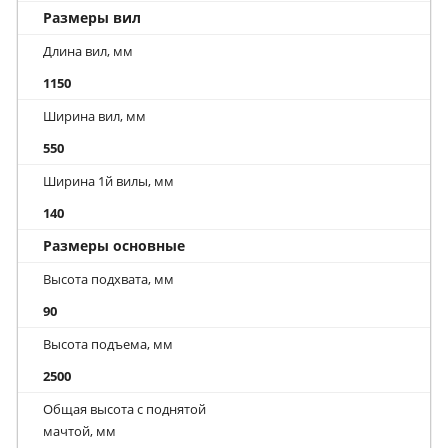
Размеры вил
Длина вил, мм
1150
Ширина вил, мм
550
Ширина 1й вилы, мм
140
Размеры основные
Высота подхвата, мм
90
Высота подъема, мм
2500
Общая высота с поднятой
мачтой, мм