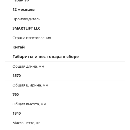
12 месяцев
Производитель
SMARTLIFT LLC
Страна изготовления
Китай
Габариты и вес товара в сборе
Общая длина, мм
1570
Общая ширина, мм
760
Общая высота, мм
1840
Масса нетто, кг