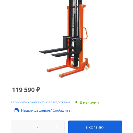
119 590
₽
В наличии
ЗАПРОСИТЬ КОММЕРЧЕСКОЕ ПРЕДЛОЖЕНИЕ
Нашли дешевле? Сообщите!
В КОРЗИНУ