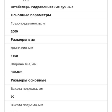
штабелеры гидравлические ручные
Основные параметры
Грузоподъемность, кг
2000
Размеры вил
Длина вил, мм
1150
Ширина вил, мм
320-870
Размеры основные
Высота подхвата, мм
90
Высота подъема, мм