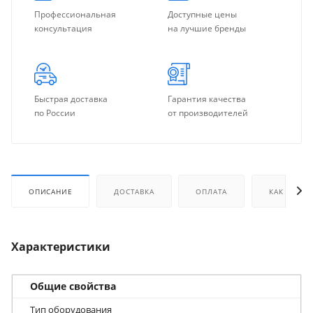
Профессиональная
Доступные цены
консультация
на лучшие бренды
Быстрая доставка
Гарантия качества
по России
от производителей
ОПИСАНИЕ
ДОСТАВКА
ОПЛАТА
КАК КУПИТ
Характеристики
Общие свойства
Тип оборудования