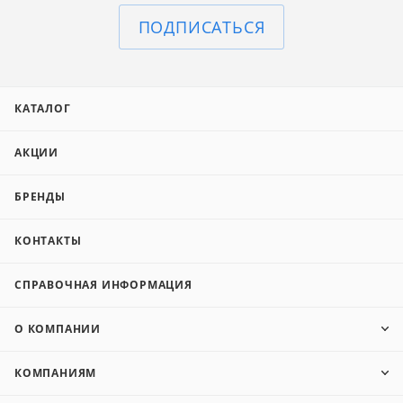
ПОДПИСАТЬСЯ
КАТАЛОГ
АКЦИИ
БРЕНДЫ
КОНТАКТЫ
СПРАВОЧНАЯ ИНФОРМАЦИЯ
О КОМПАНИИ
КОМПАНИЯМ