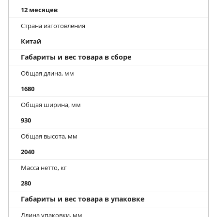
12 месяцев
Страна изготовления
Китай
Габариты и вес товара в сборе
Общая длина, мм
1680
Общая ширина, мм
930
Общая высота, мм
2040
Масса нетто, кг
280
Габариты и вес товара в упаковке
Длина упаковки, мм