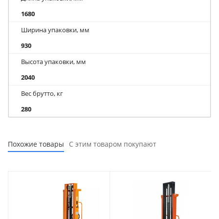
1680
Ширина упаковки, мм
930
Высота упаковки, мм
2040
Вес брутто, кг
280
Похожие товары
С этим товаром покупают