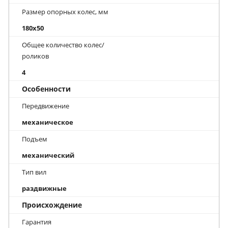
Размер опорных колес, мм
180x50
Общее количество колес/
роликов
4
Особенности
Передвижение
механическое
Подъем
механический
Тип вил
раздвижные
Происхождение
Гарантия