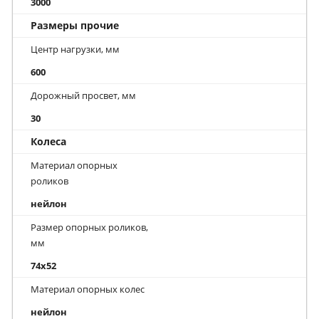
3000
Размеры прочие
Центр нагрузки, мм
600
Дорожный просвет, мм
30
Колеса
Материал опорных
роликов
нейлон
Размер опорных роликов,
мм
74x52
Материал опорных колес
нейлон