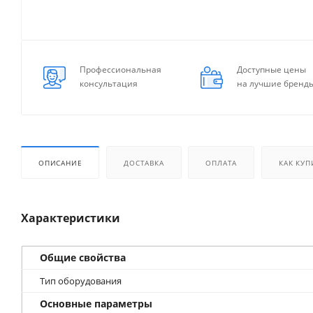
Профессиональная
Доступные цены
консультация
на лучшие бренд
ОПИСАНИЕ
ДОСТАВКА
ОПЛАТА
КАК КУП
Характеристики
Общие свойства
Тип оборудования
Основные параметры