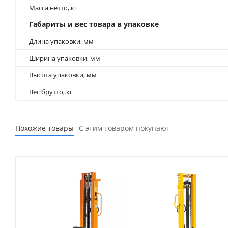
Масса нетто, кг
Габариты и вес товара в упаковке
Длина упаковки, мм
Ширина упаковки, мм
Высота упаковки, мм
Вес брутто, кг
Похожие товары
С этим товаром покупают