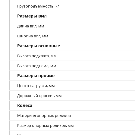
Грузоподъемность, кг
Размеры вил
Длина вил, мм
Ширина вил, мм
Размеры основные
Высота подхвата, мм
Высота подъема, мм
Размеры прочие
Центр нагрузки, мм
Дорожный просвет, мм
Колеса
Материал опорных роликов
Размер опорных роликов, мм