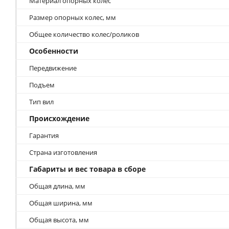
Материал опорных колес
Размер опорных колес, мм
Общее количество колес/роликов
Особенности
Передвижение
Подъем
Тип вил
Происхождение
Гарантия
Страна изготовления
Габариты и вес товара в сборе
Общая длина, мм
Общая ширина, мм
Общая высота, мм