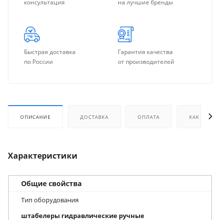
консультация
на лучшие бренды
Быстрая доставка
Гарантия качества
по России
от производителей
ОПИСАНИЕ
ДОСТАВКА
ОПЛАТА
КАК КУПИТ
Характеристики
Общие свойства
Тип оборудования
штабелеры гидравлические ручные