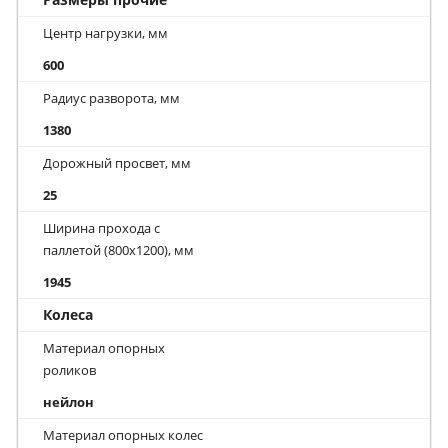
Центр нагрузки, мм
600
Радиус разворота, мм
1380
Дорожный просвет, мм
25
Ширина прохода с
паллетой (800х1200), мм
1945
Колеса
Материал опорных
роликов
нейлон
Материал опорных колес