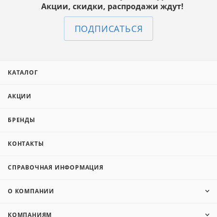
Акции, скидки, распродажи ждут!
ПОДПИСАТЬСЯ
КАТАЛОГ
АКЦИИ
БРЕНДЫ
КОНТАКТЫ
СПРАВОЧНАЯ ИНФОРМАЦИЯ
О КОМПАНИИ
КОМПАНИЯМ