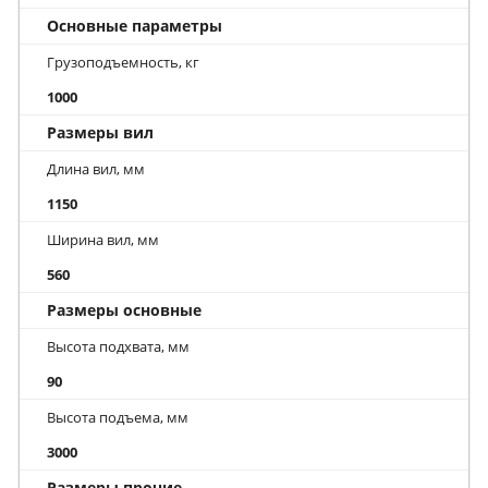
Основные параметры
Грузоподъемность, кг
1000
Размеры вил
Длина вил, мм
1150
Ширина вил, мм
560
Размеры основные
Высота подхвата, мм
90
Высота подъема, мм
3000
Размеры прочие