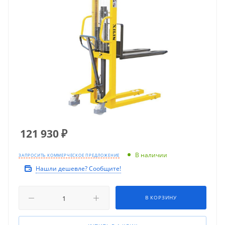
121 930
₽
В наличии
ЗАПРОСИТЬ КОММЕРЧЕСКОЕ ПРЕДЛОЖЕНИЕ
Нашли дешевле? Сообщите!
В КОРЗИНУ