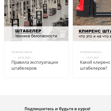
ПОЛЕЗНО ЗНАТЬ
ПОЛЕЗНО ЗНАТЬ
—
28.05.2020
—
15.07.2021
Правила эксплуатации
Какой клиренс
штабелеров
штабелеров?
Подпишитесь и будьте в курсе!