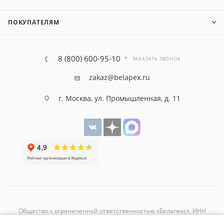
ПОКУПАТЕЛЯМ
8 (800) 600-95-10
ЗАКАЗАТЬ ЗВОНОК
zakaz@belapex.ru
г. Москва, ул. Промышленная, д. 11
Общество с ограниченной ответственностью «Белапекс», ИНН
9724
044802