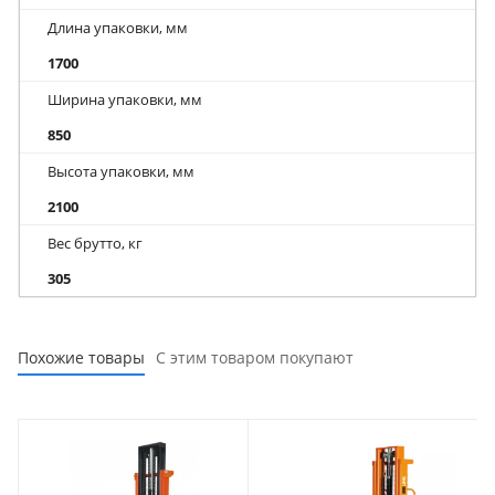
Длина упаковки, мм
1700
Ширина упаковки, мм
850
Высота упаковки, мм
2100
Вес брутто, кг
305
Похожие товары
С этим товаром покупают