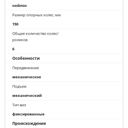
нейлон
Размер опорных колес, мм
150
Общее количество колес/
роликов
6
Особенности
Передвижение
механическое
Подъем
механический
Тип вил
фиксированные
Происхождение