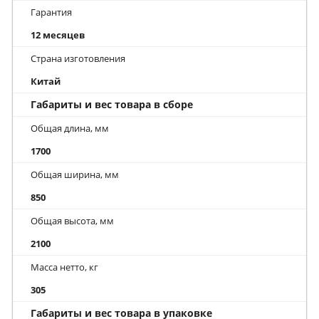
Гарантия
12 месяцев
Страна изготовления
Китай
Габариты и вес товара в сборе
Общая длина, мм
1700
Общая ширина, мм
850
Общая высота, мм
2100
Масса нетто, кг
305
Габариты и вес товара в упаковке