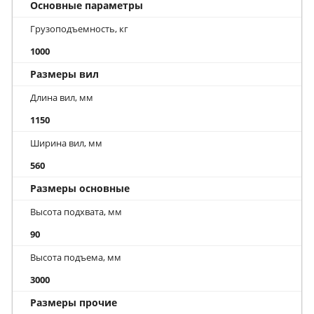
Основные параметры
Грузоподъемность, кг
1000
Размеры вил
Длина вил, мм
1150
Ширина вил, мм
560
Размеры основные
Высота подхвата, мм
90
Высота подъема, мм
3000
Размеры прочие