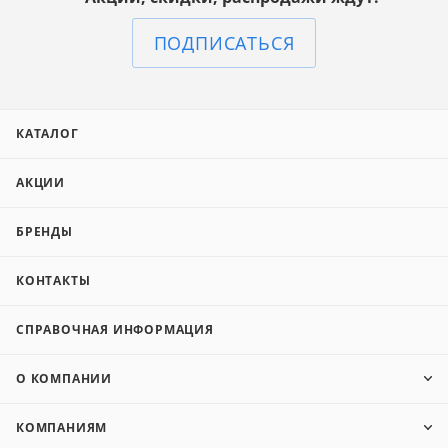
ПОДПИСАТЬСЯ
КАТАЛОГ
АКЦИИ
БРЕНДЫ
КОНТАКТЫ
СПРАВОЧНАЯ ИНФОРМАЦИЯ
О КОМПАНИИ
КОМПАНИЯМ