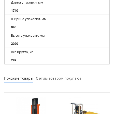
Длина упаковки, мм
1740
Ширина упаковки, мм
840
Высота упаковки, мм
2020
Вес брутто, кг
297
Похожие товары
С этим товаром покупают