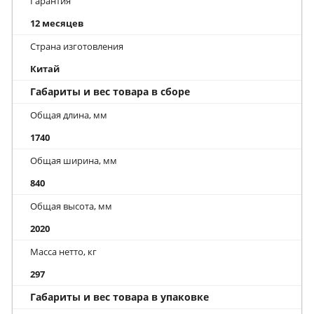
Гарантия
12 месяцев
Страна изготовления
Китай
Габариты и вес товара в сборе
Общая длина, мм
1740
Общая ширина, мм
840
Общая высота, мм
2020
Масса нетто, кг
297
Габариты и вес товара в упаковке