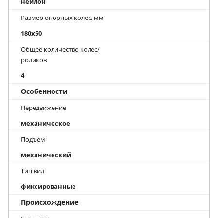
нейлон
Размер опорных колес, мм
180x50
Общее количество колес/
роликов
4
Особенности
Передвижение
механическое
Подъем
механический
Тип вил
фиксированные
Происхождение