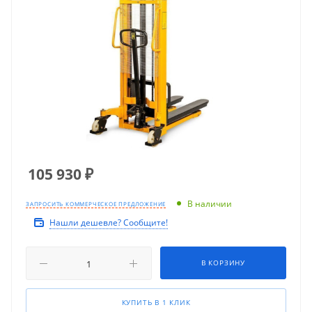
105 930
₽
В наличии
ЗАПРОСИТЬ КОММЕРЧЕСКОЕ ПРЕДЛОЖЕНИЕ
Нашли дешевле? Сообщите!
В КОРЗИНУ
КУПИТЬ В 1 КЛИК