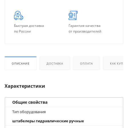
Быстрая доставка
Гарантия качества
по России
от производителей
ОПИСАНИЕ
ДОСТАВКА
ОПЛАТА
КАК КУПИТ
Характеристики
Общие свойства
Тип оборудования
штабелеры гидравлические ручные