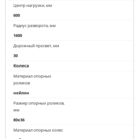
Центр нагрузки, мм
600
Радиус разворота, мм
1600
Дорожный просвет, мм
30
Колеса
Материал опорных
роликов
нейлон
Размер опорных роликов,
мм
80x36
Материал опорных колес