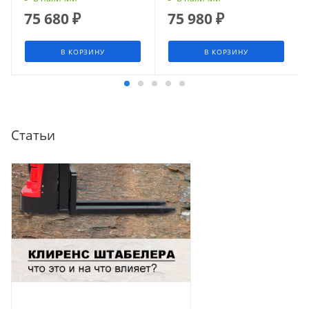
75 680
₽
75 980
₽
В КОРЗИНУ
В КОРЗИНУ
Статьи