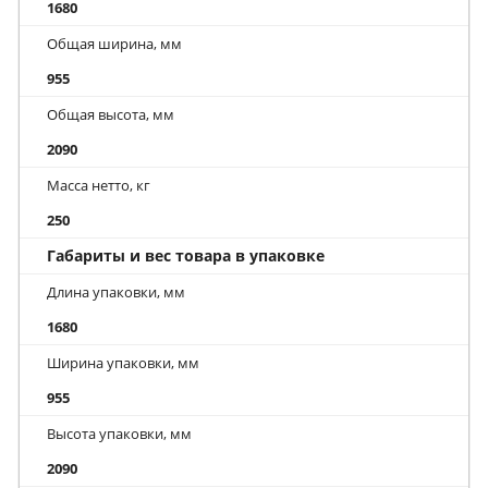
1680
Общая ширина, мм
955
Общая высота, мм
2090
Масса нетто, кг
250
Габариты и вес товара в упаковке
Длина упаковки, мм
1680
Ширина упаковки, мм
955
Высота упаковки, мм
2090