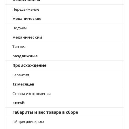
Передвижение
механическое
Подъем
механический
Тип вил
раздвижные
Происхождение
Гарантия
12 месяцев
Страна изготовления
Китай
Габариты и вес товара в сборе
Общая длина, мм