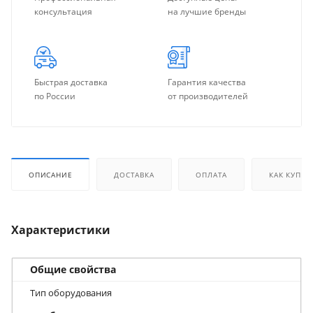
консультация
на лучшие бренды
Быстрая доставка
Гарантия качества
по России
от производителей
ОПИСАНИЕ
ДОСТАВКА
ОПЛАТА
КАК КУПИТ
Характеристики
Общие свойства
Тип оборудования