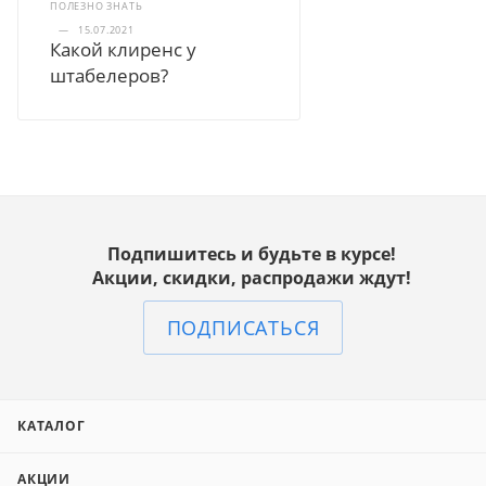
ПОЛЕЗНО ЗНАТЬ
—
15.07.2021
Какой клиренс у
штабелеров?
Подпишитесь и будьте в курсе!
Акции, скидки, распродажи ждут!
ПОДПИСАТЬСЯ
КАТАЛОГ
АКЦИИ