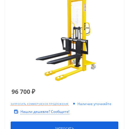
96 700
₽
Наличие уточняйте
ЗАПРОСИТЬ КОММЕРЧЕСКОЕ ПРЕДЛОЖЕНИЕ
Нашли дешевле? Сообщите!
ЗАПРОСИТЬ