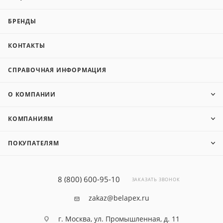
БРЕНДЫ
КОНТАКТЫ
СПРАВОЧНАЯ ИНФОРМАЦИЯ
О КОМПАНИИ
КОМПАНИЯМ
ПОКУПАТЕЛЯМ
8 (800) 600-95-10
ЗАКАЗАТЬ ЗВОНОК
zakaz@belapex.ru
г. Москва, ул. Промышленная, д. 11