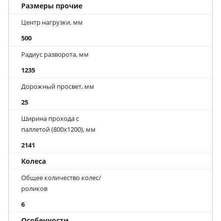
Размеры прочие
Центр нагрузки, мм
500
Радиус разворота, мм
1235
Дорожный просвет, мм
25
Ширина прохода с
паллетой (800х1200), мм
2141
Колеса
Общее количество колес/
роликов
6
Особенности