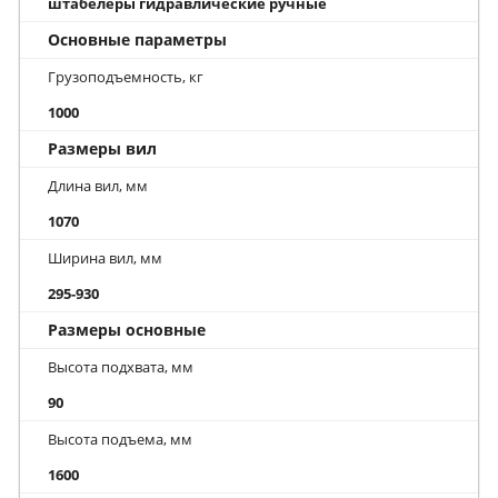
штабелеры гидравлические ручные
Основные параметры
Грузоподъемность, кг
1000
Размеры вил
Длина вил, мм
1070
Ширина вил, мм
295-930
Размеры основные
Высота подхвата, мм
90
Высота подъема, мм
1600