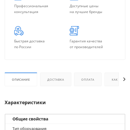
Профессиональная
Доступные цены
консультация
на лучшие бренды
Быстрая доставка
Гарантия качества
по России
от производителей
ОПИСАНИЕ
ДОСТАВКА
ОПЛАТА
КАК КУПИТ
Характеристики
Общие свойства
Тип оборудования