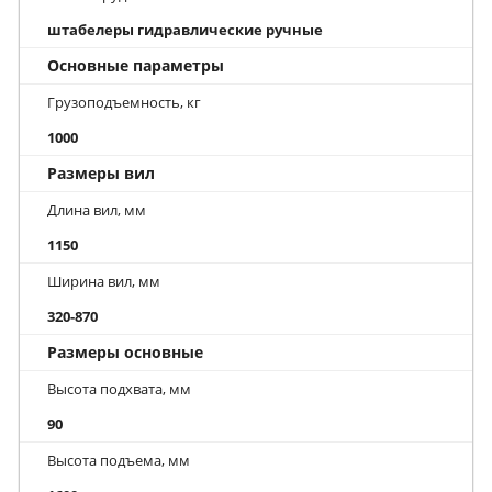
штабелеры гидравлические ручные
Основные параметры
Грузоподъемность, кг
1000
Размеры вил
Длина вил, мм
1150
Ширина вил, мм
320-870
Размеры основные
Высота подхвата, мм
90
Высота подъема, мм