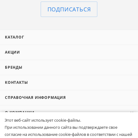
ПОДПИСАТЬСЯ
КАТАЛОГ
АКЦИИ
БРЕНДЫ
КОНТАКТЫ
СПРАВОЧНАЯ ИНФОРМАЦИЯ
О КОМПАНИИ
Этот веб-сайт использует cookie-файлы.
При использовании данного сайта вы подтверждаете свое
КОМПАНИЯМ
согласие на использование cookie-файлов в соответствии с нашей