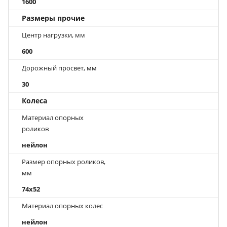
1600
Размеры прочие
Центр нагрузки, мм
600
Дорожный просвет, мм
30
Колеса
Материал опорных
роликов
нейлон
Размер опорных роликов,
мм
74x52
Материал опорных колес
нейлон