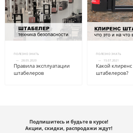
ПОЛЕЗНО ЗНАТЬ
ПОЛЕЗНО ЗНАТЬ
—
28.05.2020
—
15.07.2021
Правила эксплуатации
Какой клиренс
штабелеров
штабелеров?
Подпишитесь и будьте в курсе!
Акции, скидки, распродажи ждут!