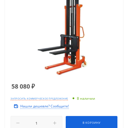
58 080
₽
В наличии
ЗАПРОСИТЬ КОММЕРЧЕСКОЕ ПРЕДЛОЖЕНИЕ
Нашли дешевле? Сообщите!
В КОРЗИНУ