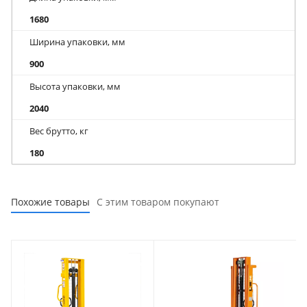
1680
Ширина упаковки, мм
900
Высота упаковки, мм
2040
Вес брутто, кг
180
Похожие товары
С этим товаром покупают