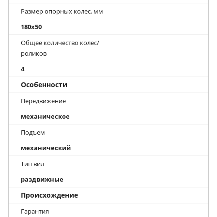
Размер опорных колес, мм
180x50
Общее количество колес/
роликов
4
Особенности
Передвижение
механическое
Подъем
механический
Тип вил
раздвижные
Происхождение
Гарантия