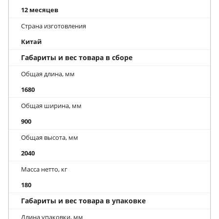
12 месяцев
Страна изготовления
Китай
Габариты и вес товара в сборе
Общая длина, мм
1680
Общая ширина, мм
900
Общая высота, мм
2040
Масса нетто, кг
180
Габариты и вес товара в упаковке
Длина упаковки, мм