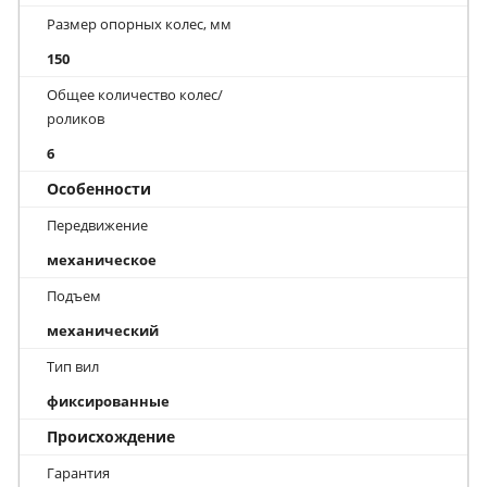
Размер опорных колес, мм
150
Общее количество колес/
роликов
6
Особенности
Передвижение
механическое
Подъем
механический
Тип вил
фиксированные
Происхождение
Гарантия