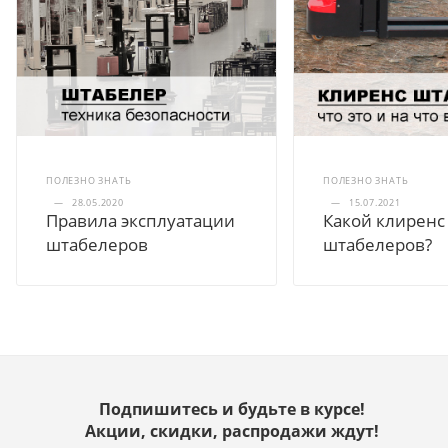
ПОЛЕЗНО ЗНАТЬ
ПОЛЕЗНО ЗНАТЬ
—
28.05.2020
—
15.07.2021
Правила эксплуатации
Какой клиренс
штабелеров
штабелеров?
Подпишитесь и будьте в курсе!
Акции, скидки, распродажи ждут!