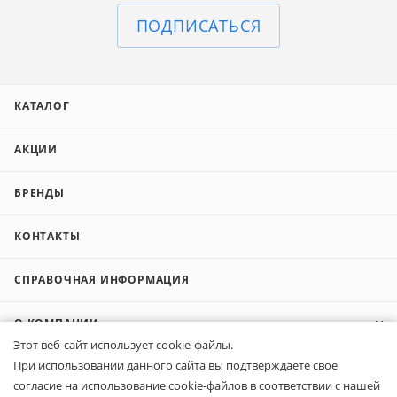
ПОДПИСАТЬСЯ
КАТАЛОГ
АКЦИИ
БРЕНДЫ
КОНТАКТЫ
СПРАВОЧНАЯ ИНФОРМАЦИЯ
О КОМПАНИИ
Этот веб-сайт использует cookie-файлы.
При использовании данного сайта вы подтверждаете свое
КОМПАНИЯМ
согласие на использование cookie-файлов в соответствии с нашей