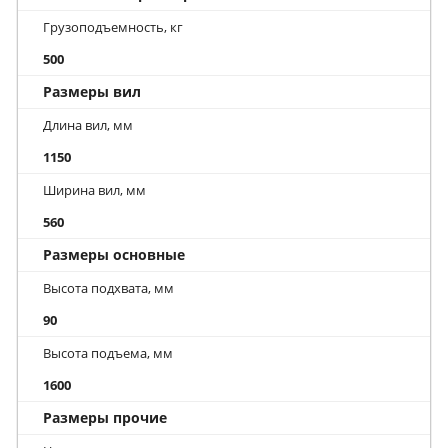
Грузоподъемность, кг
500
Размеры вил
Длина вил, мм
1150
Ширина вил, мм
560
Размеры основные
Высота подхвата, мм
90
Высота подъема, мм
1600
Размеры прочие