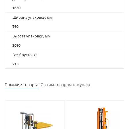
1630
Ширина упаковки, мм
760
Высота упаковки, мм
2090
Вес брутто, кг
213
Похожие товары
С этим товаром покупают