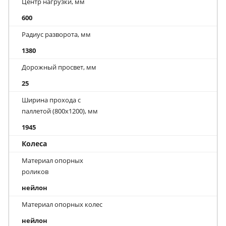
Центр нагрузки, мм
600
Радиус разворота, мм
1380
Дорожный просвет, мм
25
Ширина прохода с
паллетой (800х1200), мм
1945
Колеса
Материал опорных
роликов
нейлон
Материал опорных колес
нейлон