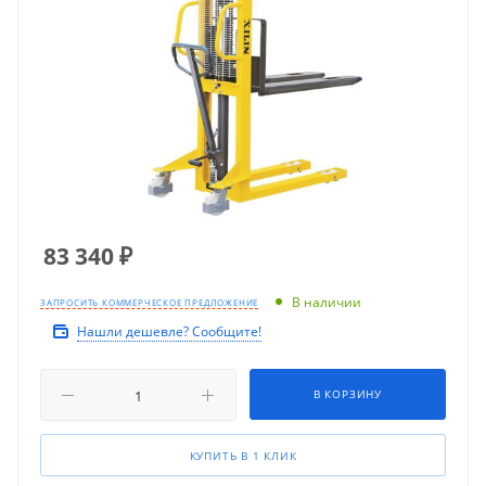
83 340
₽
В наличии
ЗАПРОСИТЬ КОММЕРЧЕСКОЕ ПРЕДЛОЖЕНИЕ
Нашли дешевле? Сообщите!
В КОРЗИНУ
КУПИТЬ В 1 КЛИК