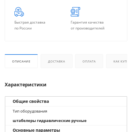
Быстрая доставка
Гарантия качества
по России
от производителей
ОПИСАНИЕ
ДОСТАВКА
ОПЛАТА
КАК КУПИТ
Характеристики
Общие свойства
Тип оборудования
штабелеры гидравлические ручные
Основные параметры