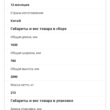
12 месяцев
Страна изготовления
Китай
Габариты и вес товара в сборе
Общая длина, мм
1630
Общая ширина, мм
760
Общая высота, мм
2090
Масса нетто, кг
213
Габариты и вес товара в упаковке
Длина упаковки, мм