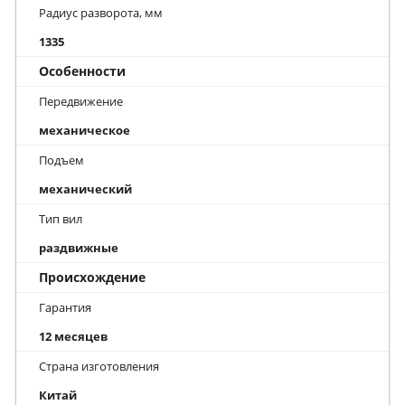
Радиус разворота, мм
1335
Особенности
Передвижение
механическое
Подъем
механический
Тип вил
раздвижные
Происхождение
Гарантия
12 месяцев
Страна изготовления
Китай