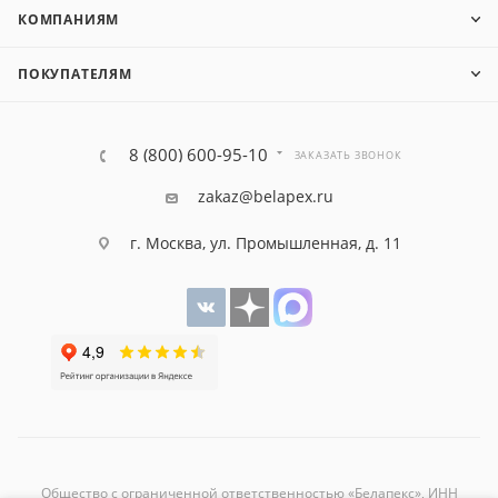
КОМПАНИЯМ
ПОКУПАТЕЛЯМ
8 (800) 600-95-10
ЗАКАЗАТЬ ЗВОНОК
zakaz@belapex.ru
г. Москва, ул. Промышленная, д. 11
Общество с ограниченной ответственностью «Белапекс», ИНН