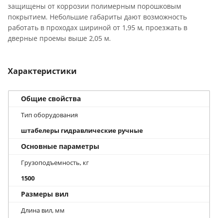
защищены от коррозии полимерным порошковым
покрытием. Небольшие габариты дают возможность
работать в проходах шириной от 1,95 м, проезжать в
дверные проемы выше 2,05 м.
Характеристики
Общие свойства
Тип оборудования
штабелеры гидравлические ручные
Основные параметры
Грузоподъемность, кг
1500
Размеры вил
Длина вил, мм