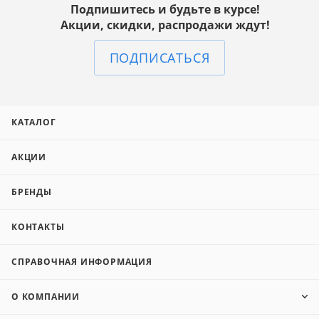
Подпишитесь и будьте в курсе!
Акции, скидки, распродажи ждут!
ПОДПИСАТЬСЯ
КАТАЛОГ
АКЦИИ
БРЕНДЫ
КОНТАКТЫ
СПРАВОЧНАЯ ИНФОРМАЦИЯ
О КОМПАНИИ