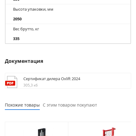
Высота упаковки, мм
2050
Вес брутто, кг
335
Документация
Сертификат дилера Oxlift 2024
305,3 кб
Похожие товары
С этим товаром покупают