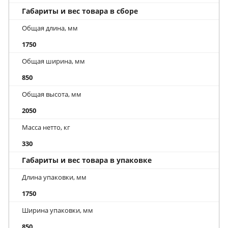
Габариты и вес товара в сборе
Общая длина, мм
1750
Общая ширина, мм
850
Общая высота, мм
2050
Масса нетто, кг
330
Габариты и вес товара в упаковке
Длина упаковки, мм
1750
Ширина упаковки, мм
850