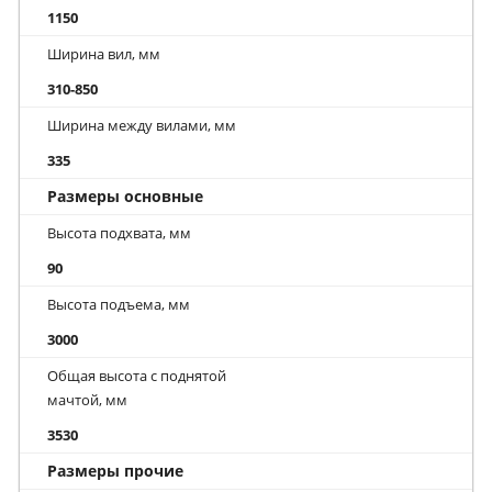
1150
Ширина вил, мм
310-850
Ширина между вилами, мм
335
Размеры основные
Высота подхвата, мм
90
Высота подъема, мм
3000
Общая высота с поднятой
мачтой, мм
3530
Размеры прочие