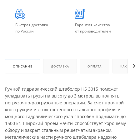
Быстрая доставка
Гарантия качества
по России
от производителей
ОПИСАНИЕ
ДОСТАВКА
ОПЛАТА
КАК КУПИТ
Ручной гидравлический штабелер HS 3015 поможет
укладывать грузы на высоту до 3 метров, выполнять
погрузочно-разгрузочные операции. За счет прочной
конструкции из толстостенного стального профиля и
мощного гидравлического узла способен поднимать до
1500 кг. Широкий проем мачты способствует хорошему
обзору и закрыт стальным решетчатым экраном.
Металлические части ручного штабелера надежно