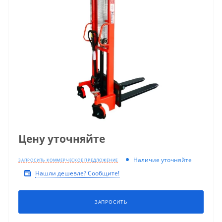
Цену уточняйте
Наличие уточняйте
ЗАПРОСИТЬ КОММЕРЧЕСКОЕ ПРЕДЛОЖЕНИЕ
Нашли дешевле? Сообщите!
ЗАПРОСИТЬ