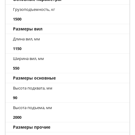
Грузоподъемность, кг
1500
Размеры вил
Длина вил, мм
1150
Ширина вил, мм
550
Размеры основные
Высота подхвата, мм
90
Высота подъема, мм
2000
Размеры прочие