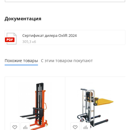
Документация
Сертификат дилера Oxlift 2024
305,3 кб
Похожие товары
С этим товаром покупают