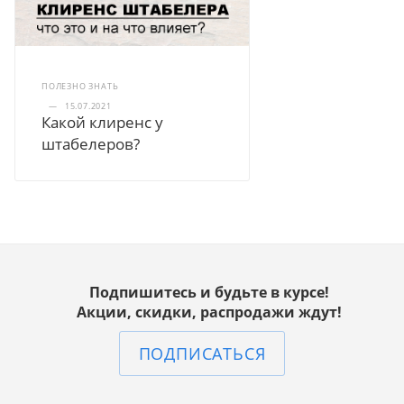
ПОЛЕЗНО ЗНАТЬ
—
15.07.2021
Какой клиренс у
штабелеров?
Подпишитесь и будьте в курсе!
Акции, скидки, распродажи ждут!
ПОДПИСАТЬСЯ