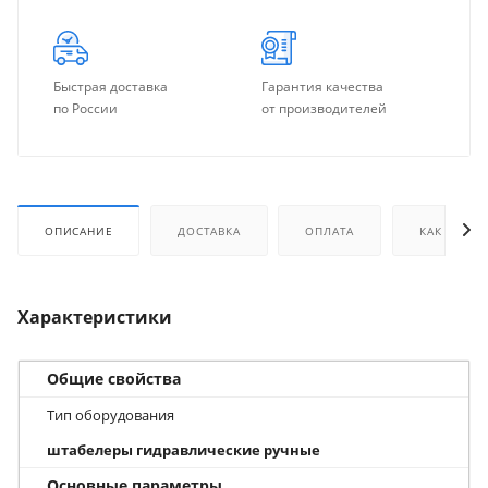
Быстрая доставка
Гарантия качества
по России
от производителей
ОПИСАНИЕ
ДОСТАВКА
ОПЛАТА
КАК КУПИТ
Характеристики
Общие свойства
Тип оборудования
штабелеры гидравлические ручные
Основные параметры