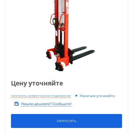
Цену уточняйте
Наличие уточняйте
ЗАПРОСИТЬ КОММЕРЧЕСКОЕ ПРЕДЛОЖЕНИЕ
Нашли дешевле? Сообщите!
ЗАПРОСИТЬ