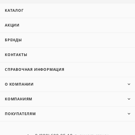
КАТАЛОГ
АКЦИИ
БРЕНДЫ
КОНТАКТЫ
СПРАВОЧНАЯ ИНФОРМАЦИЯ
О КОМПАНИИ
КОМПАНИЯМ
ПОКУПАТЕЛЯМ