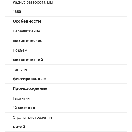
Радиус разворота, мм
1380
Особенности
Передвижение
механическое
Подъем
механический
Тип вил
фиксированные
Происхождение
Гарантия
12 месяцев
Страна изготовления
Китай