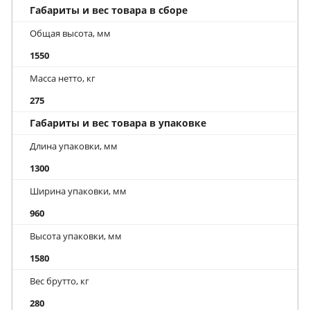
Габариты и вес товара в сборе
Общая высота, мм
1550
Масса нетто, кг
275
Габариты и вес товара в упаковке
Длина упаковки, мм
1300
Ширина упаковки, мм
960
Высота упаковки, мм
1580
Вес брутто, кг
280