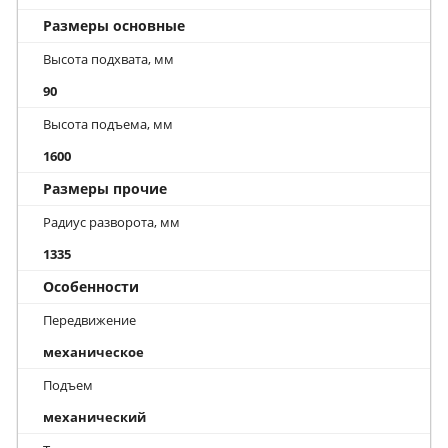
Размеры основные
Высота подхвата, мм
90
Высота подъема, мм
1600
Размеры прочие
Радиус разворота, мм
1335
Особенности
Передвижение
механическое
Подъем
механический