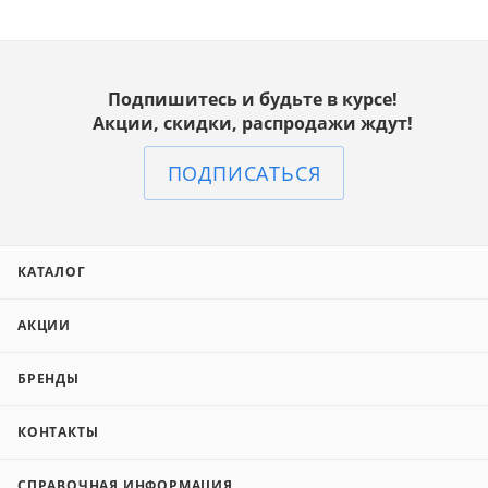
Подпишитесь и будьте в курсе!
Акции, скидки, распродажи ждут!
ПОДПИСАТЬСЯ
КАТАЛОГ
АКЦИИ
БРЕНДЫ
КОНТАКТЫ
СПРАВОЧНАЯ ИНФОРМАЦИЯ