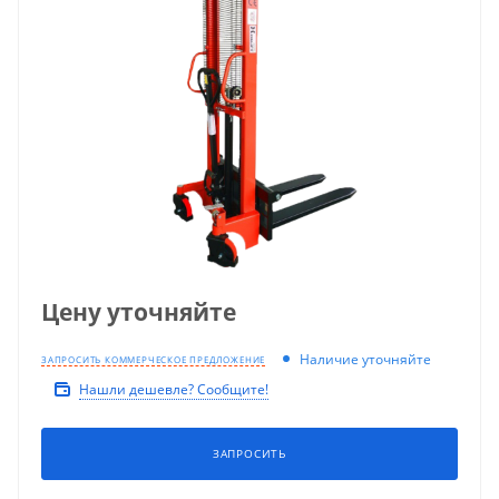
Цену уточняйте
Наличие уточняйте
ЗАПРОСИТЬ КОММЕРЧЕСКОЕ ПРЕДЛОЖЕНИЕ
Нашли дешевле? Сообщите!
ЗАПРОСИТЬ