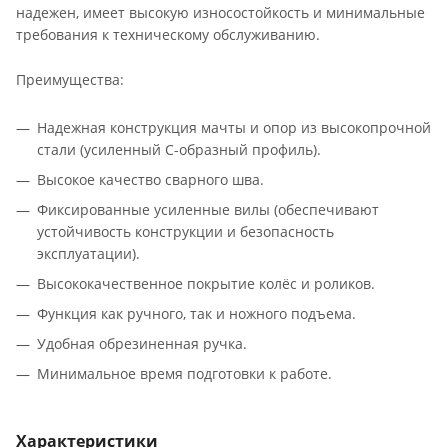
надежен, имеет высокую износостойкость и минимальные
требования к техническому обслуживанию.
Преимущества:
Надежная конструкция мачты и опор из высокопрочной
стали (усиленный С-образный профиль).
Высокое качество сварного шва.
Фиксированные усиленные вилы (обеспечивают
устойчивость конструкции и безопасность
эксплуатации).
Высококачественное покрытие колёс и роликов.
Функция как ручного, так и ножного подъема.
Удобная обрезиненная ручка.
Минимальное время подготовки к работе.
Характеристики