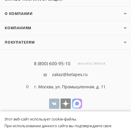
О КОМПАНИИ
КОМПАНИЯМ
ПОКУПАТЕЛЯМ
8 (800) 600-95-10
ЗАКАЗАТЬ ЗВОНОК
zakaz@belapex.ru
г. Москва, ул. Промышленная, д. 11
Этот веб-сайт использует cookie-файлы.
При использовании данного сайта вы подтверждаете свое