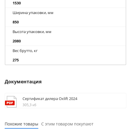
1530
Ширина упаковки, мм
850
Высота упаковки, мм
2080
Вес брутто, кг
275
Документация
Сертификат дилера Oxlift 2024
305,3 кб
Похожие товары
С этим товаром покупают