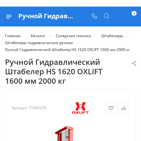
0
Ручной Гидравлический Штабелер HS 1620 OXLIFT 1600 мм 2000 кг - купить в Belapex
—
—
—
—
Главная
Каталог
Складская техника
Штабелеры
—
Штабелеры гидравлические ручные
Ручной Гидравлический Штабелер HS 1620 OXLIFT 1600 мм 2000 кг
Ручной Гидравлический
Штабелер HS 1620 OXLIFT
1600 мм 2000 кг
Артикул:
71046235