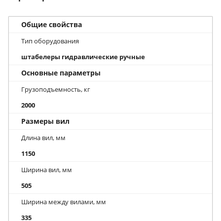
Общие свойства
Тип оборудования
штабелеры гидравлические ручные
Основные параметры
Грузоподъемность, кг
2000
Размеры вил
Длина вил, мм
1150
Ширина вил, мм
505
Ширина между вилами, мм
335