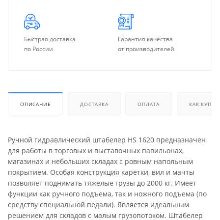
Быстрая доставка
Гарантия качества
по России
от производителей
ОПИСАНИЕ
ДОСТАВКА
ОПЛАТА
КАК КУПИТ
Ручной гидравлический штабелер HS 1620 предназначен
для работы в торговых и выставочных павильонах,
магазинах и небольших складах с ровным напольным
покрытием. Особая конструкция каретки, вил и мачты
позволяет поднимать тяжелые грузы до 2000 кг. Имеет
функции как ручного подъема, так и ножного подъема (по
средству специальной педали). Является идеальным
решением для складов с малым грузопотоком. Штабелер