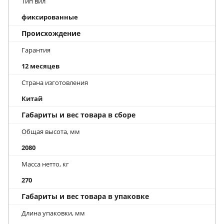
Тип вил
фиксированные
Происхождение
Гарантия
12 месяцев
Страна изготовления
Китай
Габариты и вес товара в сборе
Общая высота, мм
2080
Масса нетто, кг
270
Габариты и вес товара в упаковке
Длина упаковки, мм