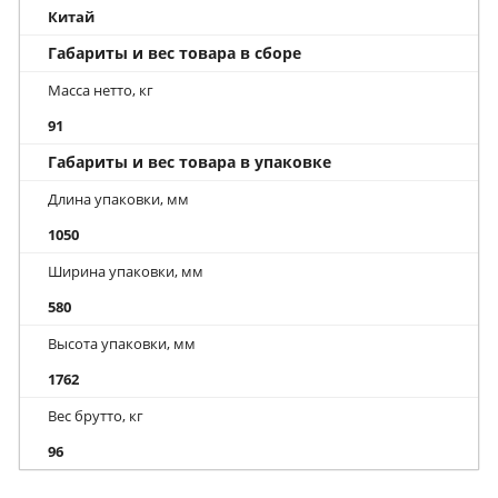
Китай
Габариты и вес товара в сборе
Масса нетто, кг
91
Габариты и вес товара в упаковке
Длина упаковки, мм
1050
Ширина упаковки, мм
580
Высота упаковки, мм
1762
Вес брутто, кг
96