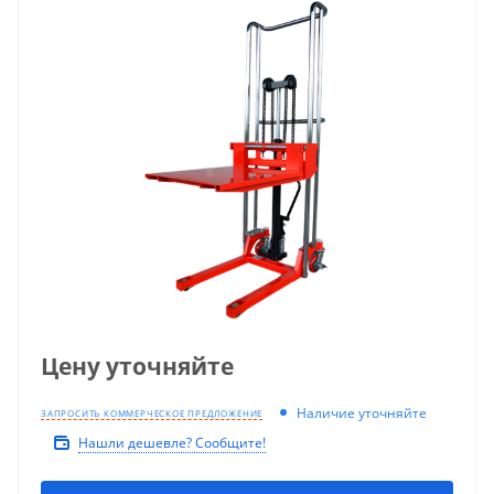
Цену уточняйте
Наличие уточняйте
ЗАПРОСИТЬ КОММЕРЧЕСКОЕ ПРЕДЛОЖЕНИЕ
Нашли дешевле? Сообщите!