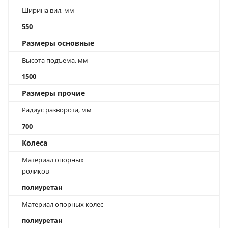
Ширина вил, мм
550
Размеры основные
Высота подъема, мм
1500
Размеры прочие
Радиус разворота, мм
700
Колеса
Материал опорных
роликов
полиуретан
Материал опорных колес
полиуретан