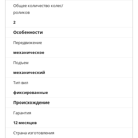
Общее количество колес/
роликов
2
Особенности
Передвижение
механическое
Подъем
механический
Тип вил
фиксированные
Происхождение
Гарантия
12 месяцев
Страна изготовления