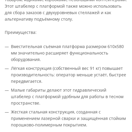
Этот штабелер с платформой также можно использовать
для сбора заказов с двухуровневых стеллажей и как
альтернативу подъёмному столу.
Преимущества:
Вместительная съёмная платформа размером 610х580
мм значительно расширяет функциональность
оборудования.
Лёгкая конструкция (собственный вес 91 кг) повышает
производительность: оператор меньше устаёт, быстрее
передвигается.
Малые габариты делают этот гидравлический
штабелер с платформой удобным для работы в тесном
пространстве.
Жесткая стальная конструкция, созданная с
применением лазерной сварки и защищённая стойким
порошково-полимерным покрытием.