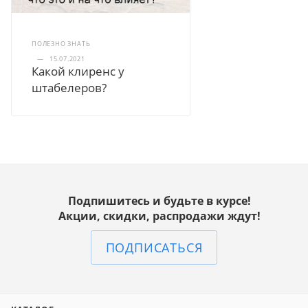
ПОЛЕЗНО ЗНАТЬ
—
15.07.2021
Какой клиренс у
штабелеров?
Подпишитесь и будьте в курсе!
Акции, скидки, распродажи ждут!
ПОДПИСАТЬСЯ