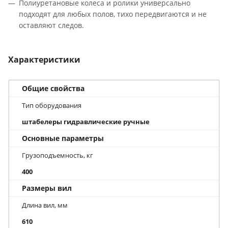
Полиуретановые колеса и ролики универсально
подходят для любых полов, тихо передвигаются и не
оставляют следов.
Характеристики
Общие свойства
Тип оборудования
штабелеры гидравлические ручные
Основные параметры
Грузоподъемность, кг
400
Размеры вил
Длина вил, мм
610