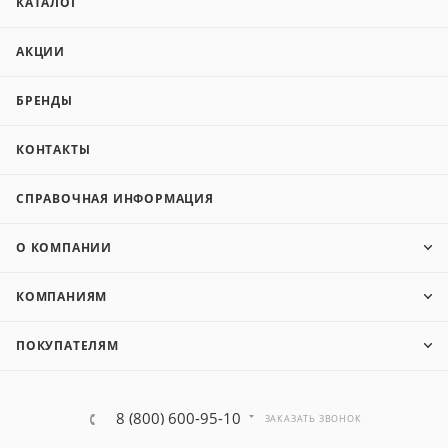
КАТАЛОГ
АКЦИИ
БРЕНДЫ
КОНТАКТЫ
СПРАВОЧНАЯ ИНФОРМАЦИЯ
О КОМПАНИИ
КОМПАНИЯМ
ПОКУПАТЕЛЯМ
8 (800) 600-95-10
ЗАКАЗАТЬ ЗВОНОК