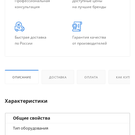
Профессиональная
Доступные цены
консультация
на лучшие бренды
Быстрая доставка
Гарантия качества
по России
от производителей
ОПИСАНИЕ
ДОСТАВКА
ОПЛАТА
КАК КУПИТ
Характеристики
Общие свойства
Тип оборудования