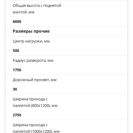
Общая высота с поднятой
мачтой, мм
6600
Размеры прочие
Центр нагрузки, мм
500
Радиус разворота, мм
1750
Дорожный просвет, мм
30
Ширина прохода с
паллетой (800х1200), мм
2750
Ширина прохода с
паллетой (1000х1200), мм