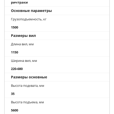
ричтраки
Основные параметры
Грузоподъемность, кг
1500
Размеры вил
Длина вил, мм
1150
Ширина вил, мм
220-680
Размеры основные
Высота подхвата, мм
35
Высота подъема, мм
5600