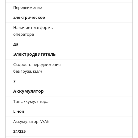
Передвижение
электрическое
Наличие платформы
оператора
да
Электродвигатель
Скорость передвижения
без груза, км/ч
7
Аккумулятор
Тип аккумулятора
Li-ion
Аккумулятор, V/Ah
24/225