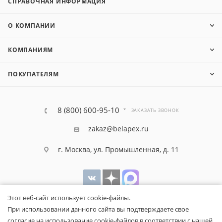
СПРАВОЧНАЯ ИНФОРМАЦИЯ
О КОМПАНИИ
КОМПАНИЯМ
ПОКУПАТЕЛЯМ
8 (800) 600-95-10
ЗАКАЗАТЬ ЗВОНОК
zakaz@belapex.ru
г. Москва, ул. Промышленная, д. 11
Этот веб-сайт использует cookie-файлы.
При использовании данного сайта вы подтверждаете свое
согласие на использование cookie-файлов в соответствии с нашей