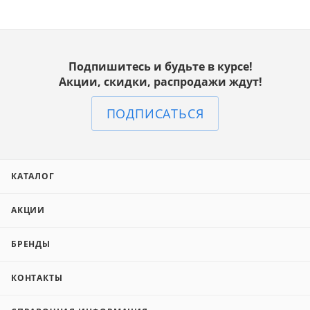
Подпишитесь и будьте в курсе!
Акции, скидки, распродажи ждут!
ПОДПИСАТЬСЯ
КАТАЛОГ
АКЦИИ
БРЕНДЫ
КОНТАКТЫ