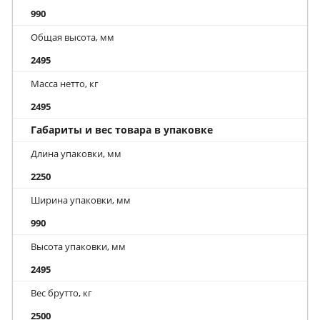
990
Общая высота, мм
2495
Масса нетто, кг
2495
Габариты и вес товара в упаковке
Длина упаковки, мм
2250
Ширина упаковки, мм
990
Высота упаковки, мм
2495
Вес брутто, кг
2500