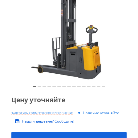
Цену уточняйте
Наличие уточняйте
ЗАПРОСИТЬ КОММЕРЧЕСКОЕ ПРЕДЛОЖЕНИЕ
Нашли дешевле? Сообщите!