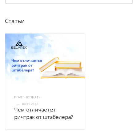
Статьи
ПОЛЕЗНО ЗНАТЬ
—
03.11.2022
Чем отличается
ричтрак от штабелера?