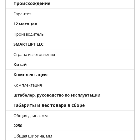
Происхождение
Гарантия
12 месяцев
Производитель
SMARTLIFT LLC
Страна изготовления
Китай
Комплектация
Комплектация
штабелер, руководство по эксплуатации
Габариты и вес товара в сборе
Общая длина, мм
2250
Общая ширина, мм