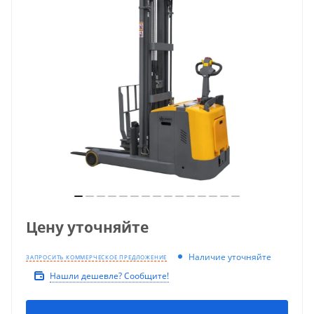
Цену уточняйте
Наличие уточняйте
ЗАПРОСИТЬ КОММЕРЧЕСКОЕ ПРЕДЛОЖЕНИЕ
Нашли дешевле? Сообщите!