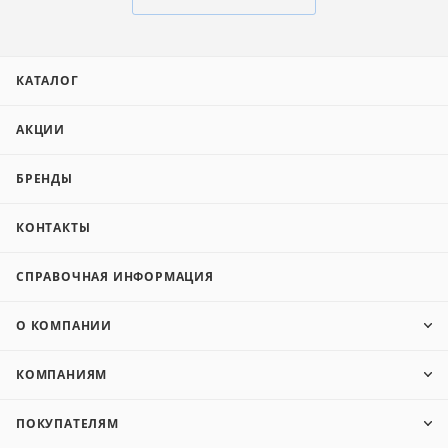
КАТАЛОГ
АКЦИИ
БРЕНДЫ
КОНТАКТЫ
СПРАВОЧНАЯ ИНФОРМАЦИЯ
О КОМПАНИИ
КОМПАНИЯМ
ПОКУПАТЕЛЯМ