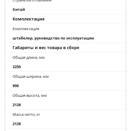
Китай
Комплектация
Комплектация
штабелер, руководство по эксплуатации
Габариты и вес товара в сборе
Общая длина, мм
2250
Общая ширина, мм
990
Общая высота, мм
2128
Масса нетто, кг
2128