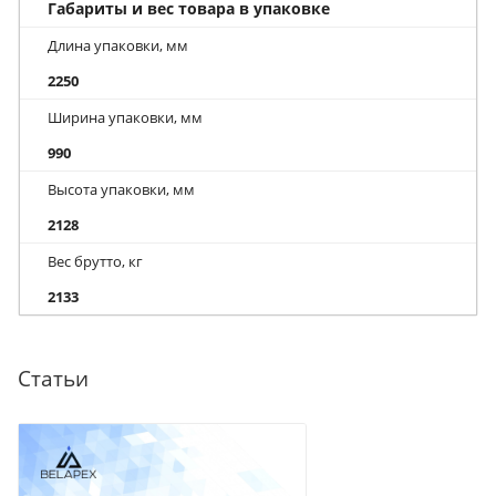
Габариты и вес товара в упаковке
Длина упаковки, мм
2250
Ширина упаковки, мм
990
Высота упаковки, мм
2128
Вес брутто, кг
2133
Статьи