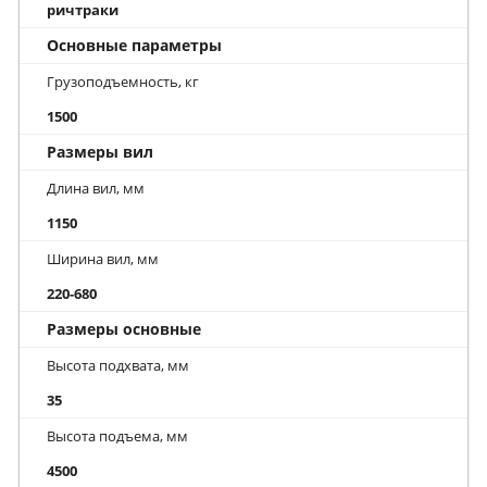
ричтраки
Основные параметры
Грузоподъемность, кг
1500
Размеры вил
Длина вил, мм
1150
Ширина вил, мм
220-680
Размеры основные
Высота подхвата, мм
35
Высота подъема, мм
4500