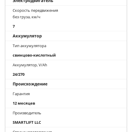
Электродвигатель
Скорость передвижения
без груза, км/ч
7
Аккумулятор
Тип аккумулятора
свинцово-кислотный
Аккумулятор, V/Ah
24/270
Происхождение
Гарантия
12 месяцев
Производитель
SMARTLIFT LLC
Страна изготовления