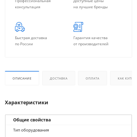
Профессиональная
Доступные цены
консультация
на лучшие бренды
Быстрая доставка
Гарантия качества
по России
от производителей
ОПИСАНИЕ
ДОСТАВКА
ОПЛАТА
КАК КУПИТ
Характеристики
Общие свойства
Тип оборудования