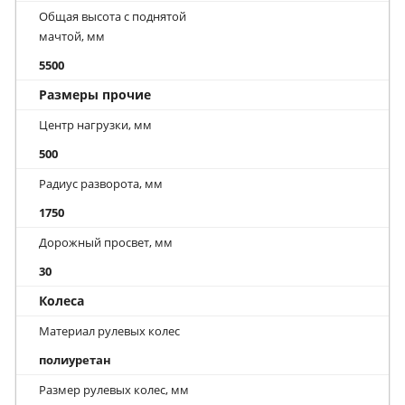
Общая высота с поднятой
мачтой, мм
5500
Размеры прочие
Центр нагрузки, мм
500
Радиус разворота, мм
1750
Дорожный просвет, мм
30
Колеса
Материал рулевых колес
полиуретан
Размер рулевых колес, мм