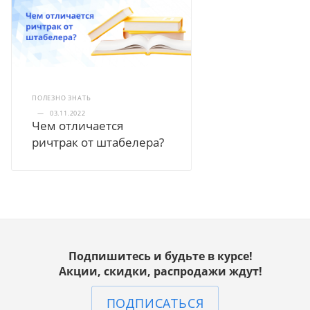
ПОЛЕЗНО ЗНАТЬ
—
03.11.2022
Чем отличается
ричтрак от штабелера?
Подпишитесь и будьте в курсе!
Акции, скидки, распродажи ждут!
ПОДПИСАТЬСЯ