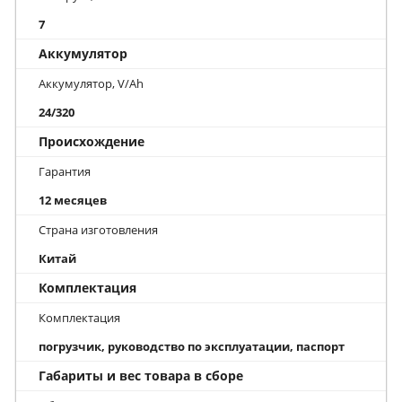
7
Аккумулятор
Аккумулятор, V/Ah
24/320
Происхождение
Гарантия
12 месяцев
Страна изготовления
Китай
Комплектация
Комплектация
погрузчик, руководство по эксплуатации, паспорт
Габариты и вес товара в сборе