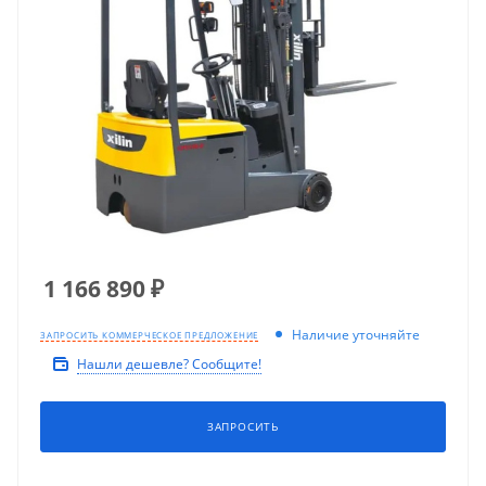
1 166 890
₽
Наличие уточняйте
ЗАПРОСИТЬ КОММЕРЧЕСКОЕ ПРЕДЛОЖЕНИЕ
Нашли дешевле? Сообщите!
ЗАПРОСИТЬ