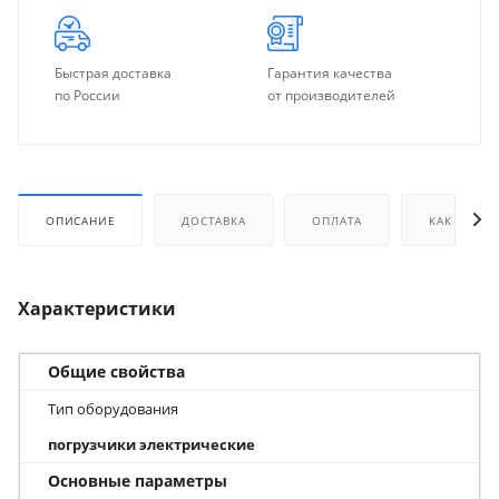
Быстрая доставка
Гарантия качества
по России
от производителей
ОПИСАНИЕ
ДОСТАВКА
ОПЛАТА
КАК КУПИТ
Характеристики
Общие свойства
Тип оборудования
погрузчики электрические
Основные параметры