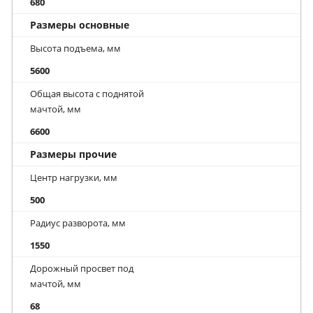
680
Размеры основные
Высота подъема, мм
5600
Общая высота с поднятой
мачтой, мм
6600
Размеры прочие
Центр нагрузки, мм
500
Радиус разворота, мм
1550
Дорожный просвет под
мачтой, мм
68