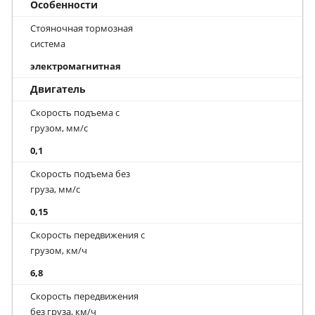
Особенности
Стояночная тормозная
система
электромагнитная
Двигатель
Скорость подъема с
грузом, мм/с
0,1
Скорость подъема без
груза, мм/с
0,15
Скорость передвижения с
грузом, км/ч
6,8
Скорость передвижения
без груза, км/ч