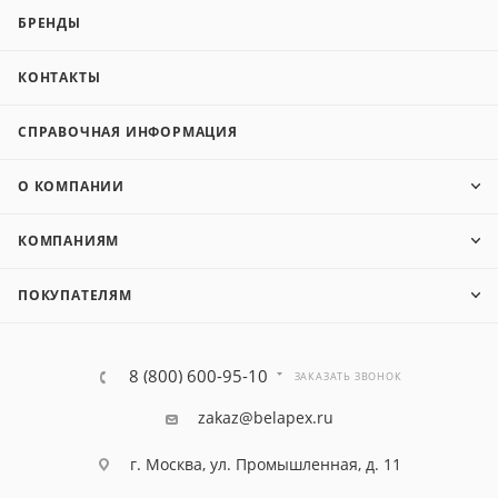
БРЕНДЫ
КОНТАКТЫ
СПРАВОЧНАЯ ИНФОРМАЦИЯ
О КОМПАНИИ
КОМПАНИЯМ
ПОКУПАТЕЛЯМ
8 (800) 600-95-10
ЗАКАЗАТЬ ЗВОНОК
zakaz@belapex.ru
г. Москва, ул. Промышленная, д. 11