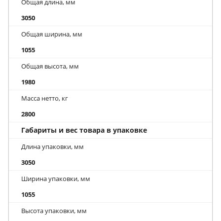
Общая длина, мм
3050
Общая ширина, мм
1055
Общая высота, мм
1980
Масса нетто, кг
2800
Габариты и вес товара в упаковке
Длина упаковки, мм
3050
Ширина упаковки, мм
1055
Высота упаковки, мм