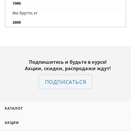
1980
Вес брутто, кг
2800
Подпишитесь и будьте в курсе!
Акции, скидки, распродажи ждут!
ПОДПИСАТЬСЯ
КАТАЛОГ
АКЦИИ