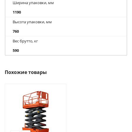
Ширина упаковки, мм
1190
Высота упаковки, мм
760
Вес брутто, кг
590
Похожие товары