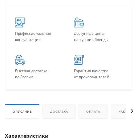
Профессиональная
Доступные цены
консультация
на лучшие бренды
Быстрая доставка
Гарантия качества
по России
от производителей
ОПИСАНИЕ
ДОСТАВКА
ОПЛАТА
КАК КУПИТ
Характеристики