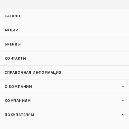
КАТАЛОГ
АКЦИИ
БРЕНДЫ
КОНТАКТЫ
СПРАВОЧНАЯ ИНФОРМАЦИЯ
О КОМПАНИИ
КОМПАНИЯМ
ПОКУПАТЕЛЯМ