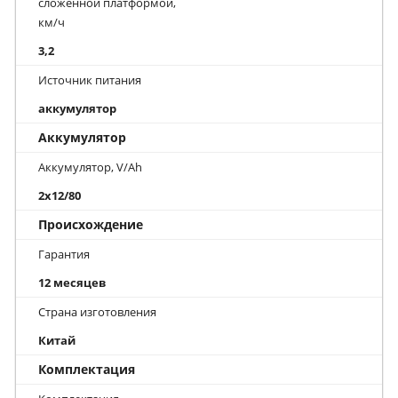
сложенной платформой,
км/ч
3,2
Источник питания
аккумулятор
Аккумулятор
Аккумулятор, V/Ah
2x12/80
Происхождение
Гарантия
12 месяцев
Страна изготовления
Китай
Комплектация