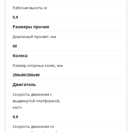
Рабочая высота, м
5,9
Размеры прочие
Дорожный просвет, мм
60
Колеса
Размер опорных колес, мм
250x80/250x80
Двигатель
Скорость движения с
выдвинутой платформой,
км/ч
0,8
Скорость движения со