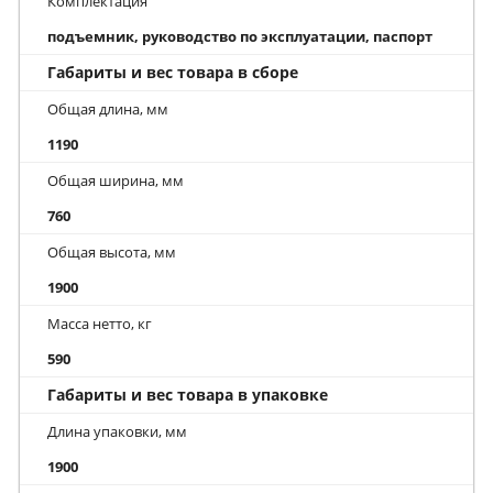
Комплектация
подъемник, руководство по эксплуатации, паспорт
Габариты и вес товара в сборе
Общая длина, мм
1190
Общая ширина, мм
760
Общая высота, мм
1900
Масса нетто, кг
590
Габариты и вес товара в упаковке
Длина упаковки, мм
1900