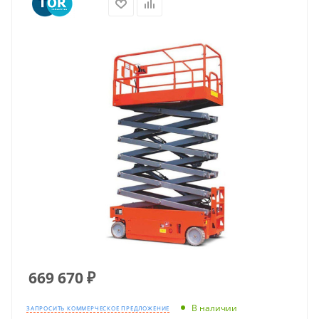
669 670
₽
В наличии
ЗАПРОСИТЬ КОММЕРЧЕСКОЕ ПРЕДЛОЖЕНИЕ