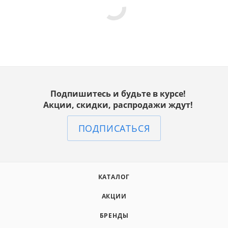
Подпишитесь и будьте в курсе!
Акции, скидки, распродажи ждут!
ПОДПИСАТЬСЯ
КАТАЛОГ
АКЦИИ
БРЕНДЫ