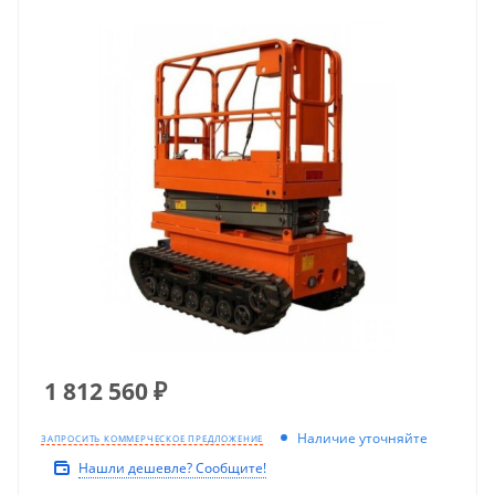
1 812 560
₽
Наличие уточняйте
ЗАПРОСИТЬ КОММЕРЧЕСКОЕ ПРЕДЛОЖЕНИЕ
Нашли дешевле? Сообщите!