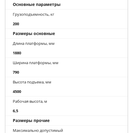
Основные параметры
Грузоподъемность, кг
200
Размеры основные
Длина платформы, мм
1880
Ширина платформы, мм
790
Высота подъема, мм
4500
Рабочая высота, м
6,5
Размеры прочие
Максимально допустимый