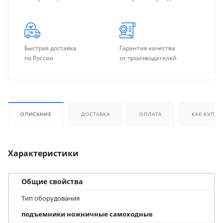
Быстрая доставка
Гарантия качества
по России
от производителей
ОПИСАНИЕ
ДОСТАВКА
ОПЛАТА
КАК КУПИТ
Характеристики
Общие свойства
Тип оборудования
подъемники ножничные самоходные