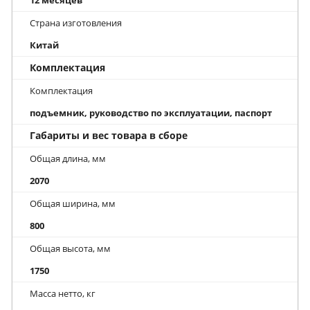
Страна изготовления
Китай
Комплектация
Комплектация
подъемник, руководство по эксплуатации, паспорт
Габариты и вес товара в сборе
Общая длина, мм
2070
Общая ширина, мм
800
Общая высота, мм
1750
Масса нетто, кг