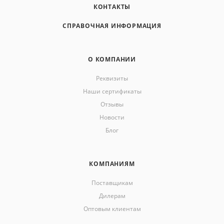
КОНТАКТЫ
СПРАВОЧНАЯ ИНФОРМАЦИЯ
О КОМПАНИИ
Реквизиты
Наши сертификаты
Отзывы
Новости
Блог
КОМПАНИЯМ
Поставщикам
Дилерам
Оптовым клиентам