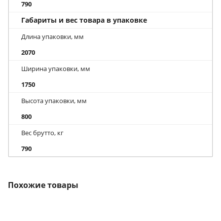
790
Габариты и вес товара в упаковке
Длина упаковки, мм
2070
Ширина упаковки, мм
1750
Высота упаковки, мм
800
Вес брутто, кг
790
Похожие товары