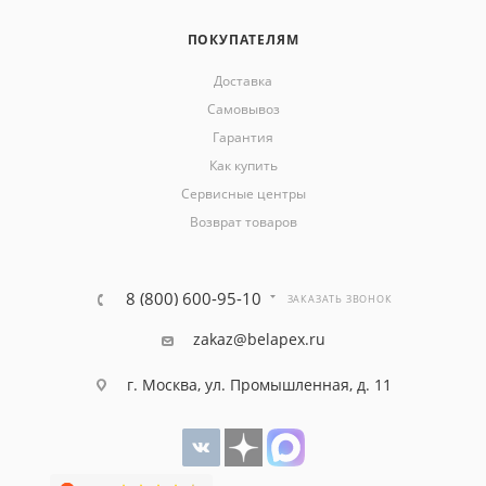
ПОКУПАТЕЛЯМ
Доставка
Самовывоз
Гарантия
Как купить
Сервисные центры
Возврат товаров
8 (800) 600-95-10
ЗАКАЗАТЬ ЗВОНОК
zakaz@belapex.ru
г. Москва, ул. Промышленная, д. 11