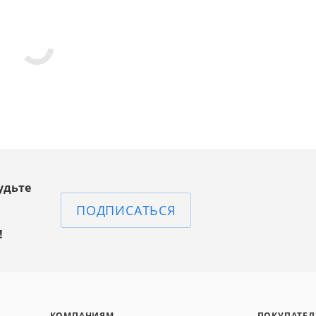
удьте
ПОДПИСАТЬСЯ
!
КОМПАНИЯМ
ПОКУПАТЕ