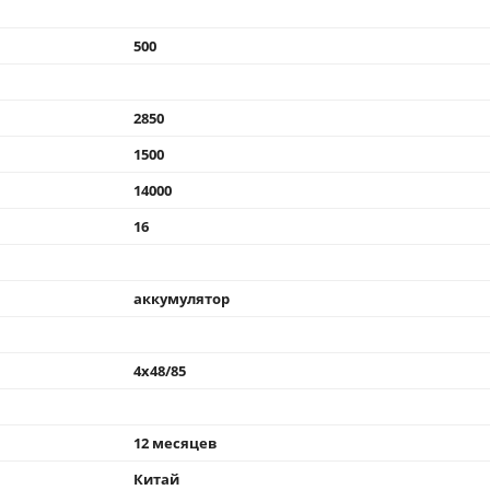
500
2850
1500
14000
16
аккумулятор
4x48/85
12 месяцев
Китай