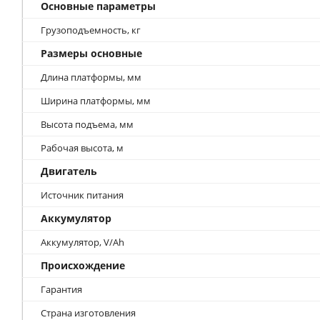
Основные параметры
Грузоподъемность, кг
Размеры основные
Длина платформы, мм
Ширина платформы, мм
Высота подъема, мм
Рабочая высота, м
Двигатель
Источник питания
Аккумулятор
Аккумулятор, V/Ah
Происхождение
Гарантия
Страна изготовления