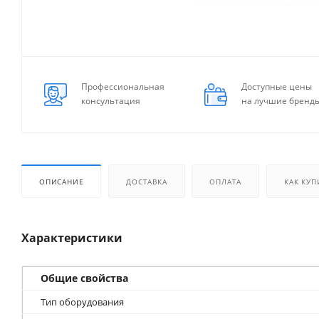
Профессиональная
Доступные цены
консультация
на лучшие бренд
ОПИСАНИЕ
ДОСТАВКА
ОПЛАТА
КАК КУП
Характеристики
Общие свойства
Тип оборудования