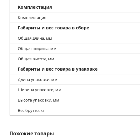
Комплектация
Комплектация
Габариты и вес товара в сборе
Общая длина, мм
Общая ширина, мм
Общая высота, мм
Габариты и вес товара в упаковке
Длина упаковки, мм
Ширина упаковки, мм
Высота упаковки, мм
Вес брутто, кг
Похожие товары