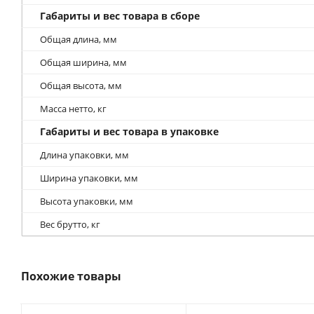
Габариты и вес товара в сборе
Общая длина, мм
Общая ширина, мм
Общая высота, мм
Масса нетто, кг
Габариты и вес товара в упаковке
Длина упаковки, мм
Ширина упаковки, мм
Высота упаковки, мм
Вес брутто, кг
Похожие товары