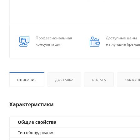
Профессиональная
Доступные цены
консультация
на лучшие бренд
ОПИСАНИЕ
ДОСТАВКА
ОПЛАТА
КАК КУП
Характеристики
Общие свойства
Тип оборудования