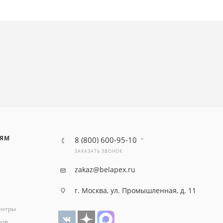
ЛЯМ
8 (800) 600-95-10
ЗАКАЗАТЬ ЗВОНОК
zakaz@belapex.ru
г. Москва, ул. Промышленная, д. 11
ентры
ров