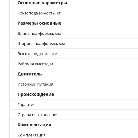
Основные параметры
Грузоподъемность, кг
Размеры основные
Длина платформы, мм
Ширина платформы, мм
Высота подъема, мм
Рабочая высота, м
Двигатель
Источник питания
Происхождение
Гарантия
Страна изготовления
Комплектация
Комплектация