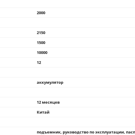
2000
2150
1500
10000
12
аккумулятор
12 месяцев
Китай
подъемник, руководство по эксплуатации, пас