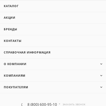
КАТАЛОГ
АКЦИИ
БРЕНДЫ
КОНТАКТЫ
СПРАВОЧНАЯ ИНФОРМАЦИЯ
О КОМПАНИИ
КОМПАНИЯМ
ПОКУПАТЕЛЯМ
8 (800) 600-95-10
ЗАКАЗАТЬ ЗВОНОК