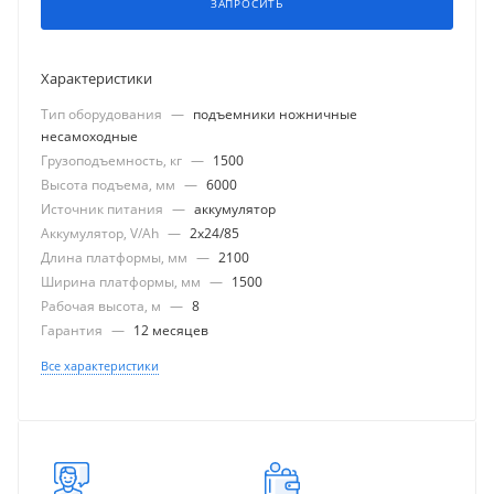
ЗАПРОСИТЬ
Характеристики
Тип оборудования
—
подъемники ножничные
несамоходные
Грузоподъемность, кг
—
1500
Высота подъема, мм
—
6000
Источник питания
—
аккумулятор
Аккумулятор, V/Ah
—
2x24/85
Длина платформы, мм
—
2100
Ширина платформы, мм
—
1500
Рабочая высота, м
—
8
Гарантия
—
12 месяцев
Все характеристики