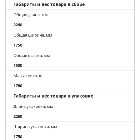
Габариты и вес товара в сборе
Общая длина, мм
2260
Общая ширина, мм
1750
Общая высота, мм
1530
Масса нетто, кг
1780
Габариты и вес товара в упаковке
Длина упаковки, мм
2260
Ширина упаковки, мм
1750