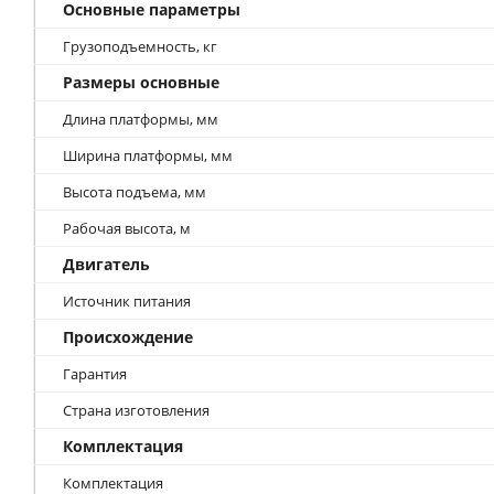
Основные параметры
Грузоподъемность, кг
Размеры основные
Длина платформы, мм
Ширина платформы, мм
Высота подъема, мм
Рабочая высота, м
Двигатель
Источник питания
Происхождение
Гарантия
Страна изготовления
Комплектация
Комплектация