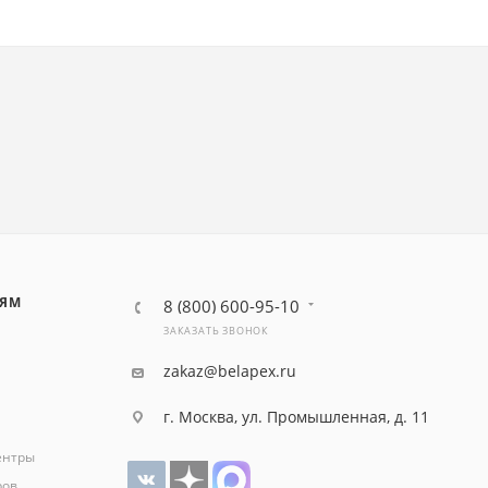
ЛЯМ
8 (800) 600-95-10
ЗАКАЗАТЬ ЗВОНОК
zakaz@belapex.ru
г. Москва, ул. Промышленная, д. 11
ентры
ров