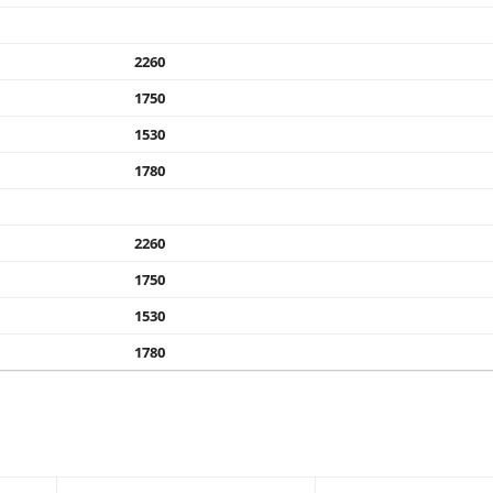
2260
1750
1530
1780
2260
1750
1530
1780