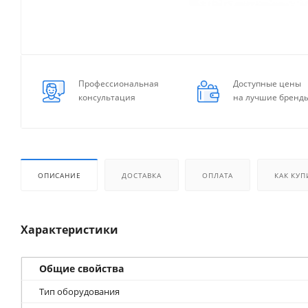
Профессиональная
Доступные цены
консультация
на лучшие бренд
ОПИСАНИЕ
ДОСТАВКА
ОПЛАТА
КАК КУП
Характеристики
Общие свойства
Тип оборудования