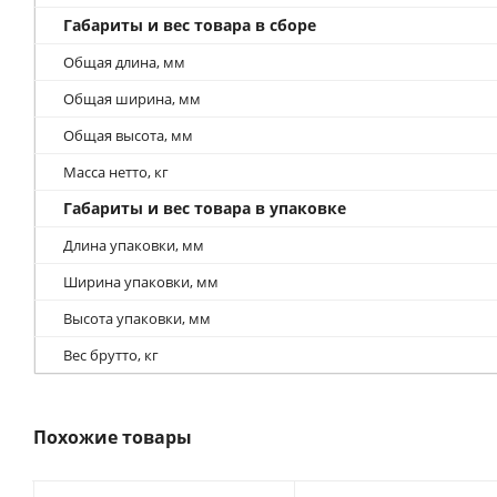
Габариты и вес товара в сборе
Общая длина, мм
Общая ширина, мм
Общая высота, мм
Масса нетто, кг
Габариты и вес товара в упаковке
Длина упаковки, мм
Ширина упаковки, мм
Высота упаковки, мм
Вес брутто, кг
Похожие товары