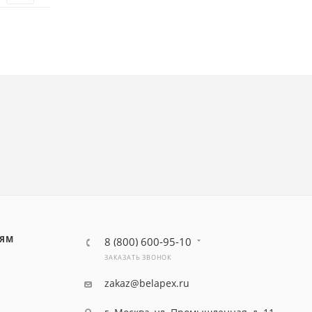
ЛЯМ
8 (800) 600-95-10
ЗАКАЗАТЬ ЗВОНОК
zakaz@belapex.ru