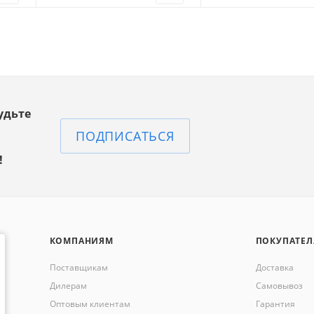
удьте
ПОДПИСАТЬСЯ
!
КОМПАНИЯМ
ПОКУПАТЕ
Поставщикам
Доставка
Дилерам
Самовывоз
Оптовым клиентам
Гарантия