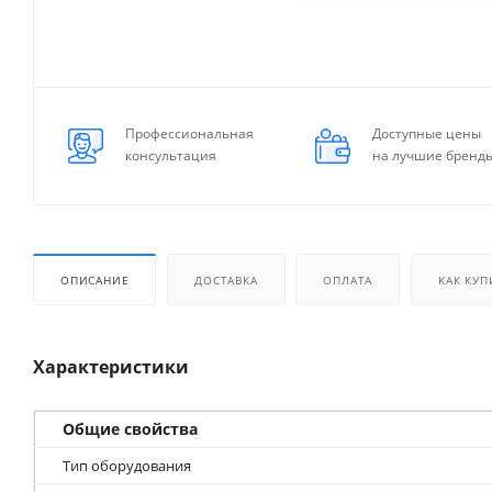
Профессиональная
Доступные цены
консультация
на лучшие бренд
ОПИСАНИЕ
ДОСТАВКА
ОПЛАТА
КАК КУП
Характеристики
Общие свойства
Тип оборудования