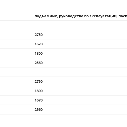
подъемник, руководство по эксплуатации, пас
2750
1670
1800
2560
2750
1800
1670
2560