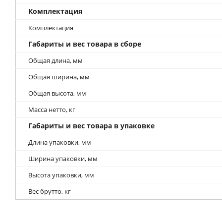
Комплектация
Комплектация
Габариты и вес товара в сборе
Общая длина, мм
Общая ширина, мм
Общая высота, мм
Масса нетто, кг
Габариты и вес товара в упаковке
Длина упаковки, мм
Ширина упаковки, мм
Высота упаковки, мм
Вес брутто, кг