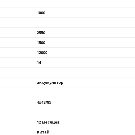
1000
2550
1500
12000
14
аккумулятор
4x48/85
12 месяцев
Китай