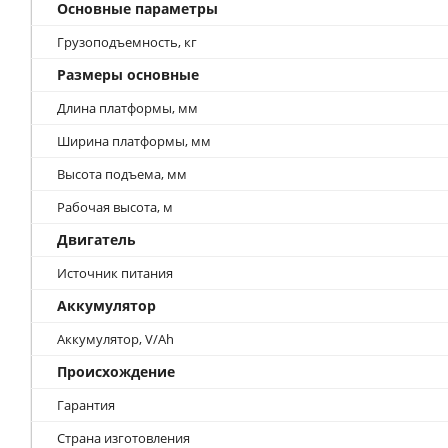
Основные параметры
Грузоподъемность, кг
Размеры основные
Длина платформы, мм
Ширина платформы, мм
Высота подъема, мм
Рабочая высота, м
Двигатель
Источник питания
Аккумулятор
Аккумулятор, V/Ah
Происхождение
Гарантия
Страна изготовления