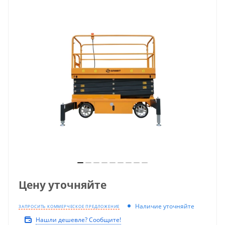
Цену уточняйте
Наличие уточняйте
ЗАПРОСИТЬ КОММЕРЧЕСКОЕ ПРЕДЛОЖЕНИЕ
Нашли дешевле? Сообщите!