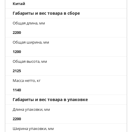
Китай
Габариты и вес товара в сборе
Общая длина, мм
2200
Общая ширина, мм
1200
Общая высота, мм
2125
Масса нетто, кг
1140
Габариты и вес товара в упаковке
Длина упаковки, мм
2200
Ширина упаковки, мм