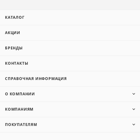
КАТАЛОГ
АКЦИИ
БРЕНДЫ
КОНТАКТЫ
СПРАВОЧНАЯ ИНФОРМАЦИЯ
О КОМПАНИИ
КОМПАНИЯМ
ПОКУПАТЕЛЯМ