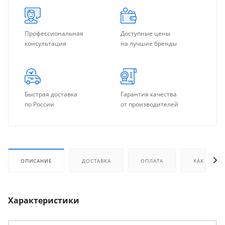
Профессиональная
Доступные цены
консультация
на лучшие бренды
Быстрая доставка
Гарантия качества
по России
от производителей
ОПИСАНИЕ
ДОСТАВКА
ОПЛАТА
КАК КУПИТ
Характеристики