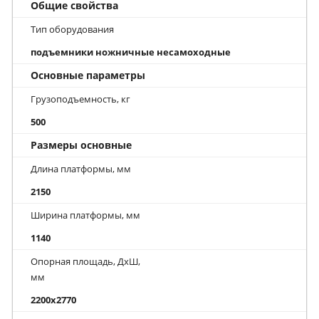
Общие свойства
Тип оборудования
подъемники ножничные несамоходные
Основные параметры
Грузоподъемность, кг
500
Размеры основные
Длина платформы, мм
2150
Ширина платформы, мм
1140
Опорная площадь, ДхШ,
мм
2200x2770