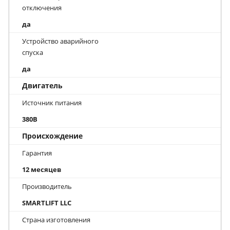
отключения
да
Устройство аварийного
спуска
да
Двигатель
Источник питания
380В
Происхождение
Гарантия
12 месяцев
Производитель
SMARTLIFT LLC
Страна изготовления