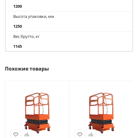
1200
Высота упаковки, мм
1250
Вес брутто, кг
1145
Похожие товары