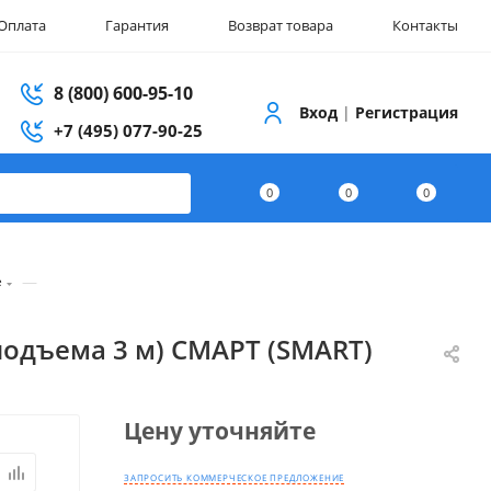
Оплата
Гарантия
Возврат товара
Контакты
8 (800) 600-95-10
Вход
|
Регистрация
+7 (495) 077-90-25
0
0
0
—
е
подъема 3 м) СМАРТ (SMART)
Цену уточняйте
ЗАПРОСИТЬ КОММЕРЧЕСКОЕ ПРЕДЛОЖЕНИЕ