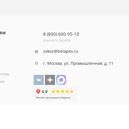
ЛЯМ
8 (800) 600-95-10
ЗАКАЗАТЬ ЗВОНОК
zakaz@belapex.ru
г. Москва, ул. Промышленная, д. 11
ентры
ров