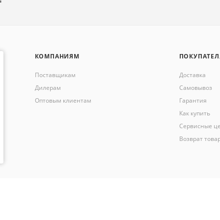
КОМПАНИЯМ
ПОКУПАТЕ
Поставщикам
Доставка
Дилерам
Самовывоз
Оптовым клиентам
Гарантия
Как купить
Сервисные ц
Возврат това