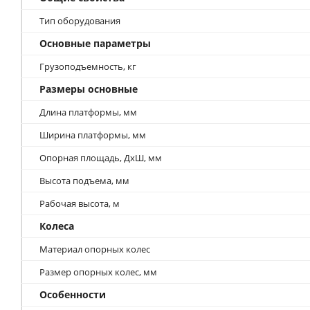
Тип оборудования
Основные параметры
Грузоподъемность, кг
Размеры основные
Длина платформы, мм
Ширина платформы, мм
Опорная площадь, ДхШ, мм
Высота подъема, мм
Рабочая высота, м
Колеса
Материал опорных колес
Размер опорных колес, мм
Особенности