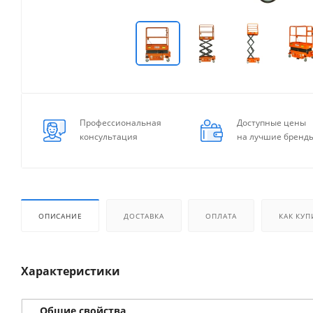
Профессиональная
Доступные цены
консультация
на лучшие бренд
ОПИСАНИЕ
ДОСТАВКА
ОПЛАТА
КАК КУП
Характеристики
Общие свойства