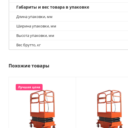
Габариты и вес товара в упаковке
Длина упаковки, мм
Ширина упаковки, мм
Высота упаковки, мм
Вес брутто, кг
Похожие товары
Лучшая цена