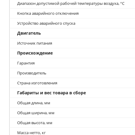
Диапазон допустимой рабочей температуры воздуха, °С
Кнопка аварийного отключения
Устройство аварийного спуска
Двигатель
Источник питания
Происхождение
Гарантия
Производитель
Страна изготовления
Габариты и вес товара в сборе
Общая длина, мм
Общая ширина, мм
Общая высота, мм
Масса нетто, кг