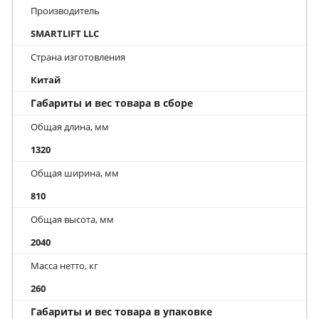
Производитель
SMARTLIFT LLC
Страна изготовления
Китай
Габариты и вес товара в сборе
Общая длина, мм
1320
Общая ширина, мм
810
Общая высота, мм
2040
Масса нетто, кг
260
Габариты и вес товара в упаковке