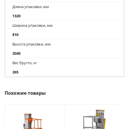
Длина упаковки, мм
1320
Ширина упаковки, мм
810
Высота упаковки, мм
2040
Вес брутто, кг
265
Похожие товары