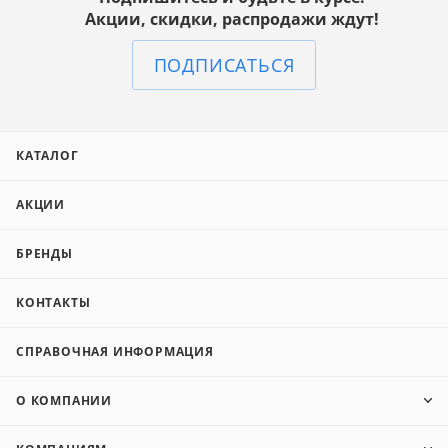
Акции, скидки, распродажи ждут!
ПОДПИСАТЬСЯ
КАТАЛОГ
АКЦИИ
БРЕНДЫ
КОНТАКТЫ
СПРАВОЧНАЯ ИНФОРМАЦИЯ
О КОМПАНИИ