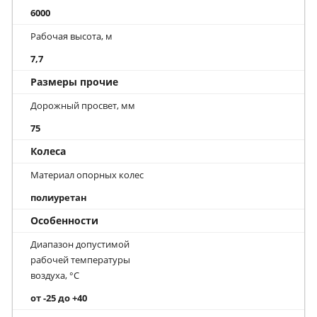
6000
Рабочая высота, м
7,7
Размеры прочие
Дорожный просвет, мм
75
Колеса
Материал опорных колес
полиуретан
Особенности
Диапазон допустимой
рабочей температуры
воздуха, °С
от -25 до +40