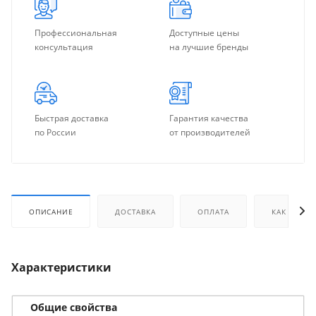
Профессиональная
Доступные цены
консультация
на лучшие бренды
Быстрая доставка
Гарантия качества
по России
от производителей
ОПИСАНИЕ
ДОСТАВКА
ОПЛАТА
КАК КУПИТ
Характеристики
Общие свойства