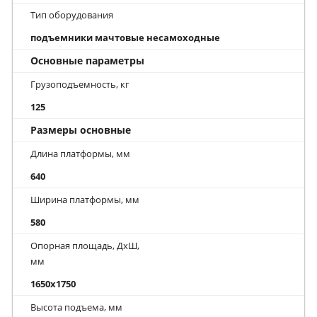
Тип оборудования
подъемники мачтовые несамоходные
Основные параметры
Грузоподъемность, кг
125
Размеры основные
Длина платформы, мм
640
Ширина платформы, мм
580
Опорная площадь, ДхШ,
мм
1650x1750
Высота подъема, мм