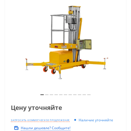
Цену уточняйте
Наличие уточняйте
ЗАПРОСИТЬ КОММЕРЧЕСКОЕ ПРЕДЛОЖЕНИЕ
Нашли дешевле? Сообщите!