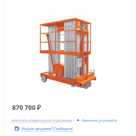
870 700
₽
Наличие уточняйте
ЗАПРОСИТЬ КОММЕРЧЕСКОЕ ПРЕДЛОЖЕНИЕ
Нашли дешевле? Сообщите!