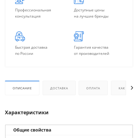
Профессиональная
Доступные цены
консультация
на лучшие бренды
Быстрая доставка
Гарантия качества
по России
от производителей
ОПИСАНИЕ
ДОСТАВКА
ОПЛАТА
КАК КУПИТ
Характеристики
Общие свойства