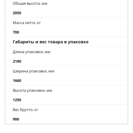
Общая высота, мм
2050
Масса нетто, кг
700
Габариты и вес товара в упаковке
Длина упаковки, мм
2180
Ширина упаковки, мм
1660
Высота упаковки, мм
1250
Вес брутто, кг
900