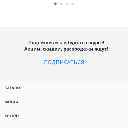
Подпишитесь и будьте в курсе!
Акции, скидки, распродажи ждут!
ПОДПИСАТЬСЯ
КАТАЛОГ
АКЦИИ
БРЕНДЫ