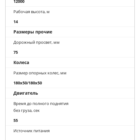
12000
Рабочая высота, м
14
Размеры прочие
Дорожный просвет, мм
75
Колеса
Размер опорных колес, мм
180x50/180x50
Двигатель
Время до полного поднятия
без груза, сек
55
Источник питания