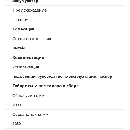
аккумулятор
Происхождение
Гарантия
12 месяцев
Страна изготовления
Китай
Комплектация
Комплектация
подъемник, руководство по эксплуатации, паспорт
Габариты и вес товара в сборе
Общая длина, мм
2000
Общая ширина, мм
1250