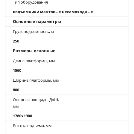
Тип оборудования
подъемники мачтовые несамоходные
Основные параметры
Грузоподъемность, кг
250
Размеры основные
Длина платформы, мм
1560
Ширина платформы, мм
800
Опорная площадь, ДхШ,
мм
1780x1900
Высота подъема, мм