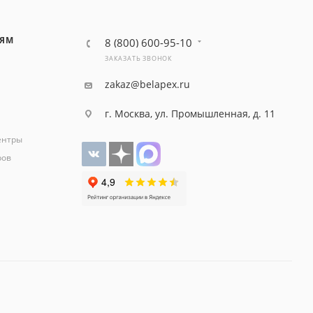
ЛЯМ
8 (800) 600-95-10
ЗАКАЗАТЬ ЗВОНОК
zakaz@belapex.ru
г. Москва, ул. Промышленная, д. 11
ентры
ров