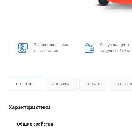
Профессиональная
Доступные цены
консультация
на лучшие бренд
ОПИСАНИЕ
ДОСТАВКА
ОПЛАТА
КАК КУП
Характеристики
Общие свойства