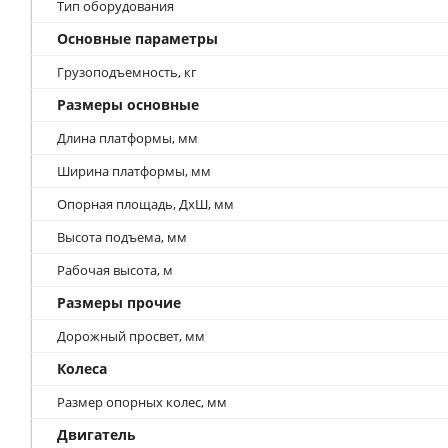
Тип оборудования
Основные параметры
Грузоподъемность, кг
Размеры основные
Длина платформы, мм
Ширина платформы, мм
Опорная площадь, ДхШ, мм
Высота подъема, мм
Рабочая высота, м
Размеры прочие
Дорожный просвет, мм
Колеса
Размер опорных колес, мм
Двигатель