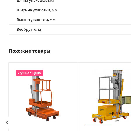
Длина упаковки, мм
Ширина упаковки, мм
Высота упаковки, мм
Вес брутто, кг
Похожие товары
Лучшая цена