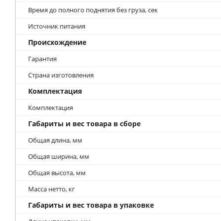
Время до полного поднятия без груза, сек
Источник питания
Происхождение
Гарантия
Страна изготовления
Комплектация
Комплектация
Габариты и вес товара в сборе
Общая длина, мм
Общая ширина, мм
Общая высота, мм
Масса нетто, кг
Габариты и вес товара в упаковке