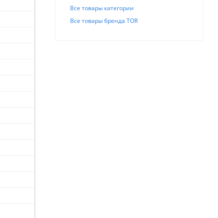
Все товары категории
Все товары бренда TOR