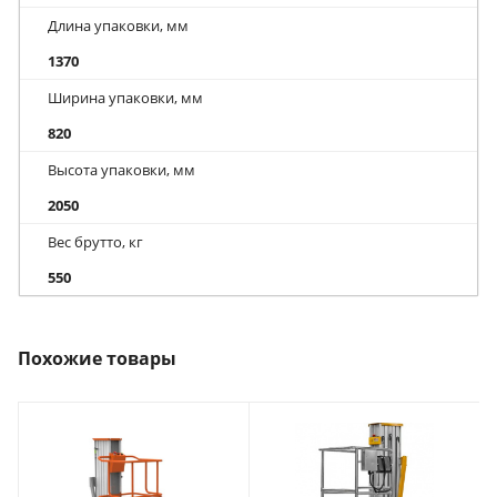
Длина упаковки, мм
1370
Ширина упаковки, мм
820
Высота упаковки, мм
2050
Вес брутто, кг
550
Похожие товары