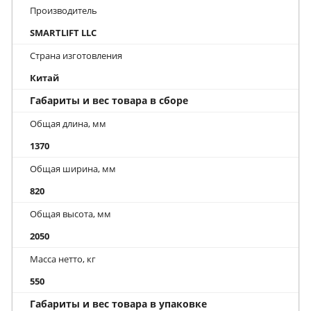
Производитель
SMARTLIFT LLC
Страна изготовления
Китай
Габариты и вес товара в сборе
Общая длина, мм
1370
Общая ширина, мм
820
Общая высота, мм
2050
Масса нетто, кг
550
Габариты и вес товара в упаковке