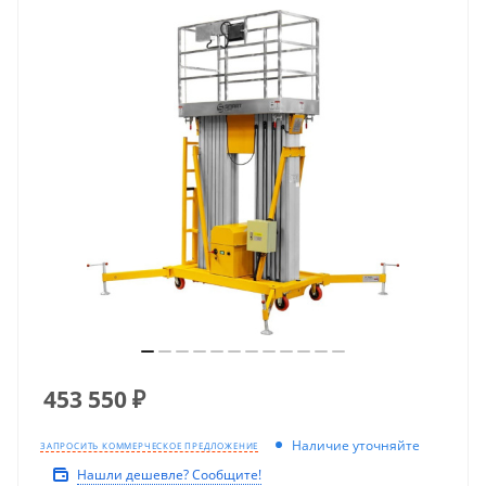
453 550
₽
Наличие уточняйте
ЗАПРОСИТЬ КОММЕРЧЕСКОЕ ПРЕДЛОЖЕНИЕ
Нашли дешевле? Сообщите!