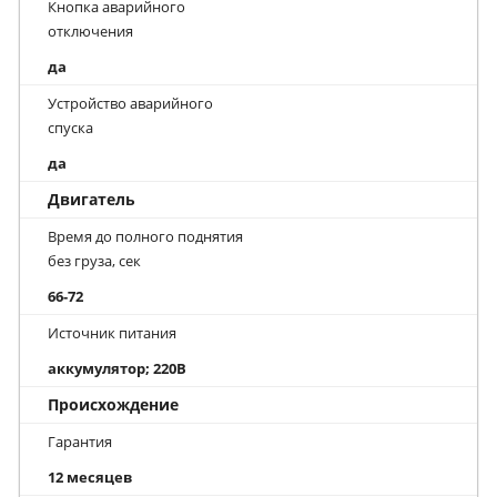
Кнопка аварийного
отключения
да
Устройство аварийного
спуска
да
Двигатель
Время до полного поднятия
без груза, сек
66-72
Источник питания
аккумулятор; 220В
Происхождение
Гарантия
12 месяцев