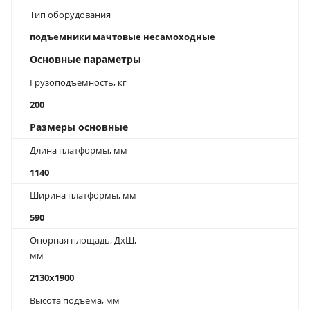
Тип оборудования
подъемники мачтовые несамоходные
Основные параметры
Грузоподъемность, кг
200
Размеры основные
Длина платформы, мм
1140
Ширина платформы, мм
590
Опорная площадь, ДхШ,
мм
2130x1900
Высота подъема, мм