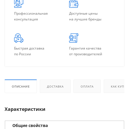
Профессиональная
Доступные цены
консультация
на лучшие бренды
Быстрая доставка
Гарантия качества
по России
от производителей
ОПИСАНИЕ
ДОСТАВКА
ОПЛАТА
КАК КУПИТ
Характеристики
Общие свойства