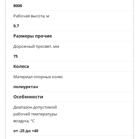
8000
Рабочая высота, м
9,7
Размеры прочие
Дорожный просвет, мм
75
Колеса
Материал опорных колес
полиуретан
Особенности
Диапазон допустимой
рабочей температуры
воздуха, °С
от -25 до +40