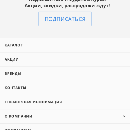
Акции, скидки, распродажи ждут!
ПОДПИСАТЬСЯ
КАТАЛОГ
АКЦИИ
БРЕНДЫ
КОНТАКТЫ
СПРАВОЧНАЯ ИНФОРМАЦИЯ
О КОМПАНИИ