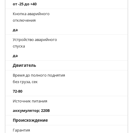
от -25 до +40
Кнопка аварийного
отключения
да
Устройство аварийного
спуска
да
Двигатель
Время до полного поднятия
без груза, сек
72-80
Источник питания
аккумулятор; 220В
Происхождение
Гарантия