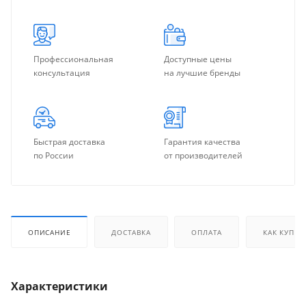
Профессиональная
Доступные цены
консультация
на лучшие бренды
Быстрая доставка
Гарантия качества
по России
от производителей
ОПИСАНИЕ
ДОСТАВКА
ОПЛАТА
КАК КУПИТ
Характеристики