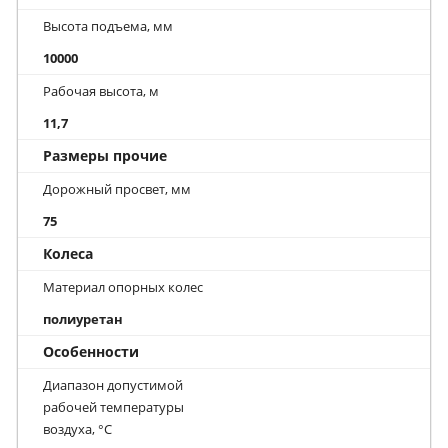
Высота подъема, мм
10000
Рабочая высота, м
11,7
Размеры прочие
Дорожный просвет, мм
75
Колеса
Материал опорных колес
полиуретан
Особенности
Диапазон допустимой
рабочей температуры
воздуха, °С