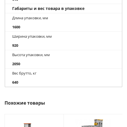
Габариты и вес товара в упаковке
Длина упаковки, мм
1600
Ширина упаковки, мм
920
Высота упаковки, мм
2050
Вес брутто, кг
640
Похожие товары