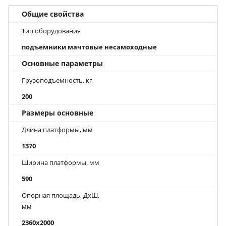
Общие свойства
Тип оборудования
подъемники мачтовые несамоходные
Основные параметры
Грузоподъемность, кг
200
Размеры основные
Длина платформы, мм
1370
Ширина платформы, мм
590
Опорная площадь, ДхШ,
мм
2360x2000