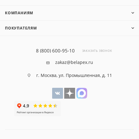
КОМПАНИЯМ
ПОКУПАТЕЛЯМ
8 (800) 600-95-10
ЗАКАЗАТЬ ЗВОНОК
zakaz@belapex.ru
г. Москва, ул. Промышленная, д. 11