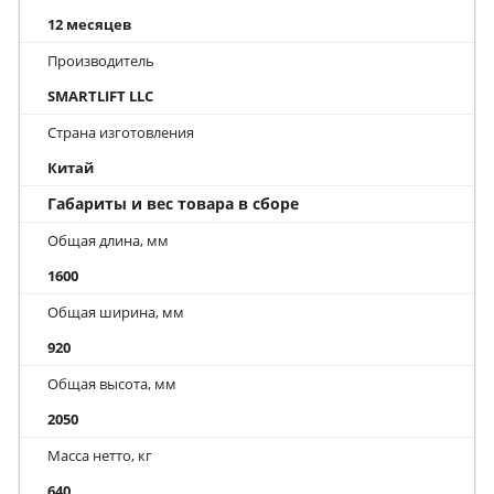
12 месяцев
Производитель
SMARTLIFT LLC
Страна изготовления
Китай
Габариты и вес товара в сборе
Общая длина, мм
1600
Общая ширина, мм
920
Общая высота, мм
2050
Масса нетто, кг
640