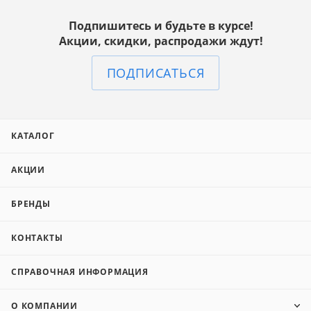
Подпишитесь и будьте в курсе!
Акции, скидки, распродажи ждут!
ПОДПИСАТЬСЯ
КАТАЛОГ
АКЦИИ
БРЕНДЫ
КОНТАКТЫ
СПРАВОЧНАЯ ИНФОРМАЦИЯ
О КОМПАНИИ