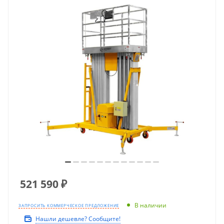
521 590
₽
В наличии
ЗАПРОСИТЬ КОММЕРЧЕСКОЕ ПРЕДЛОЖЕНИЕ
Нашли дешевле? Сообщите!