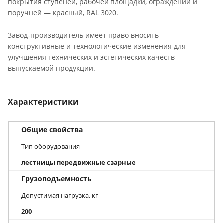
покрытия ступеней, рабочей площадки, ограждений и
поручней — красный, RAL 3020.
Завод-производитель имеет право вносить
конструктивные и технологические изменения для
улучшения технических и эстетических качеств
выпускаемой продукции.
Характеристики
Общие свойства
Тип оборудования
лестницы передвижные сварные
Грузоподъемность
Допустимая нагрузка, кг
200