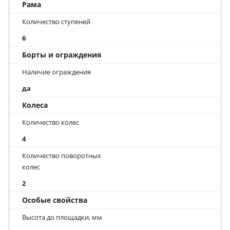
Рама
Количество ступеней
6
Борты и ограждения
Наличие ограждения
да
Колеса
Количество колес
4
Количество поворотных
колес
2
Особые свойства
Высота до площадки, мм