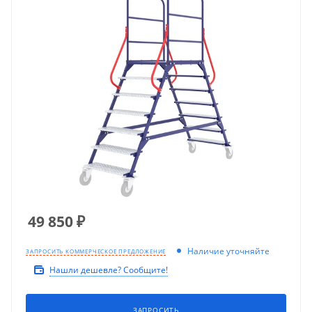
49 850
₽
Наличие уточняйте
ЗАПРОСИТЬ КОММЕРЧЕСКОЕ ПРЕДЛОЖЕНИЕ
Нашли дешевле? Сообщите!
ЗАПРОСИТЬ