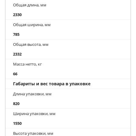
Общая длина, мм
2330
Общая ширина, мм
785
Общая высота, мм
2332
Масса нетто, кг
66
Габариты и вес товара в упаковке
Длина упаковки, мм
820
Ширина упаковки, мм
1550
Высота упаковки, мм