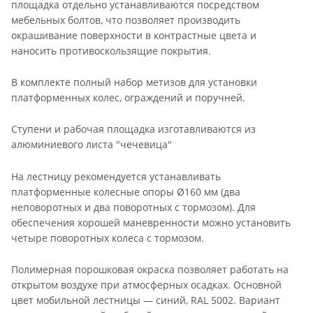
площадка отдельно устанавливаются посредством
мебельных болтов, что позволяет производить
окрашивание поверхности в контрастные цвета и
наносить противоскользящие покрытия.
В комплекте полный набор метизов для установки
платформенных колес, ограждений и поручней.
Ступени и рабочая площадка изготавливаются из
алюминиевого листа "чечевица"
На лестницу рекомендуется устанавливать
платформенные колесные опоры Ø160 мм (два
неповоротных и два поворотных с тормозом). Для
обеспечения хорошей маневренности можно установить
четыре поворотных колеса с тормозом.
Полимерная порошковая окраска позволяет работать на
открытом воздухе при атмосферных осадках. Основной
цвет мобильной лестницы — синий, RAL 5002. Вариант