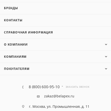
БРЕНДЫ
КОНТАКТЫ
СПРАВОЧНАЯ ИНФОРМАЦИЯ
О КОМПАНИИ
КОМПАНИЯМ
ПОКУПАТЕЛЯМ
8 (800) 600-95-10
ЗАКАЗАТЬ ЗВОНОК
zakaz@belapex.ru
г. Москва, ул. Промышленная, д. 11