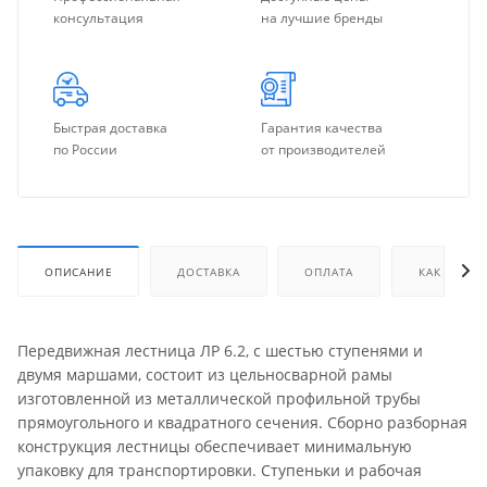
консультация
на лучшие бренды
Быстрая доставка
Гарантия качества
по России
от производителей
ОПИСАНИЕ
ДОСТАВКА
ОПЛАТА
КАК КУПИТ
Передвижная лестница ЛР 6.2, с шестью ступенями и
двумя маршами, состоит из цельносварной рамы
изготовленной из металлической профильной трубы
прямоугольного и квадратного сечения. Сборно разборная
конструкция лестницы обеспечивает минимальную
упаковку для транспортировки. Ступеньки и рабочая