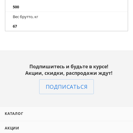
500
Вес брутто, кг
67
Подпишитесь и будьте в курсе!
Акции, скидки, распродажи ждут!
ПОДПИСАТЬСЯ
КАТАЛОГ
АКЦИИ