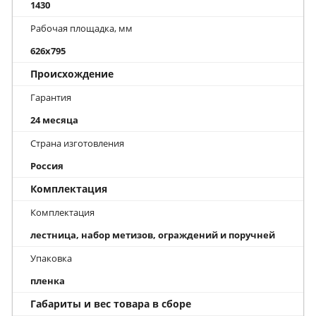
1430
Рабочая площадка, мм
626x795
Происхождение
Гарантия
24 месяца
Страна изготовления
Россия
Комплектация
Комплектация
лестница, набор метизов, ограждений и поручней
Упаковка
пленка
Габариты и вес товара в сборе