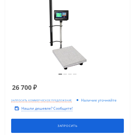
26 700
₽
Наличие уточняйте
ЗАПРОСИТЬ КОММЕРЧЕСКОЕ ПРЕДЛОЖЕНИЕ
Нашли дешевле? Сообщите!
ЗАПРОСИТЬ