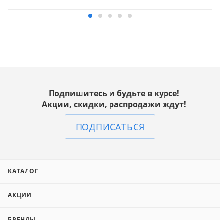
Подпишитесь и будьте в курсе!
Акции, скидки, распродажи ждут!
ПОДПИСАТЬСЯ
КАТАЛОГ
АКЦИИ
БРЕНДЫ