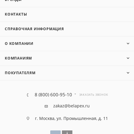
КОНТАКТЫ
СПРАВОЧНАЯ ИНФОРМАЦИЯ
О КОМПАНИИ
КОМПАНИЯМ
ПОКУПАТЕЛЯМ
8 (800) 600-95-10
ЗАКАЗАТЬ ЗВОНОК
zakaz@belapex.ru
г. Москва, ул. Промышленная, д. 11