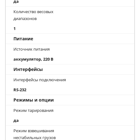
да
Количество весовых
диапазонов
1
Питание
Источник питания
аккумулятор, 220 В
Интерфейсы
Интерфейсы подключения
RS-232
Режимы и опции
Режим тарирования
да
Режим взвешивания
нестабильных грузов