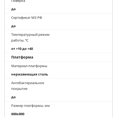
Поверка
да
Сертификат МЗ РФ
да
Температурный режим
работы, ℃
от +10 до +40
Платформа
Материал платформы
нержавеющая сталь
Антибактериальное
покрытие
да
Размер платформы, мм
600x800