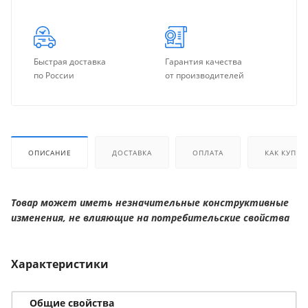
Быстрая доставка
Гарантия качества
по России
от производителей
ОПИСАНИЕ
ДОСТАВКА
ОПЛАТА
КАК КУПИТ
Товар может иметь незначительные конструктивные
изменения, не влияющие на потребительские свойства
Характеристики
Общие свойства