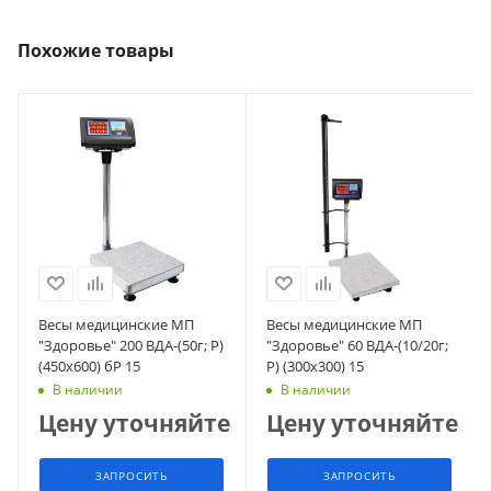
Похожие товары
Весы медицинские МП
Весы медицинские МП
"Здоровье" 200 ВДА-(50г; Р)
"Здоровье" 60 ВДА-(10/20г;
(450х600) бР 15
Р) (300х300) 15
В наличии
В наличии
Цену уточняйте
Цену уточняйте
ЗАПРОСИТЬ
ЗАПРОСИТЬ