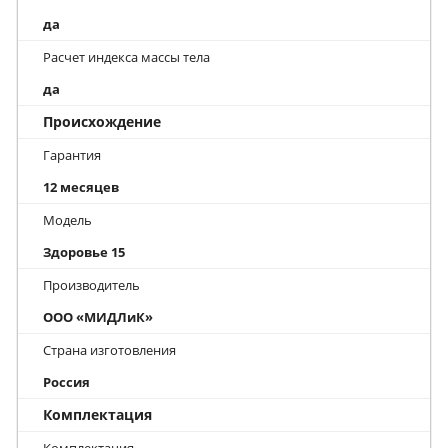
да
Расчет индекса массы тела
да
Происхождение
Гарантия
12 месяцев
Модель
Здоровье 15
Производитель
ООО «МИДЛиК»
Страна изготовления
Россия
Комплектация
Комплектация