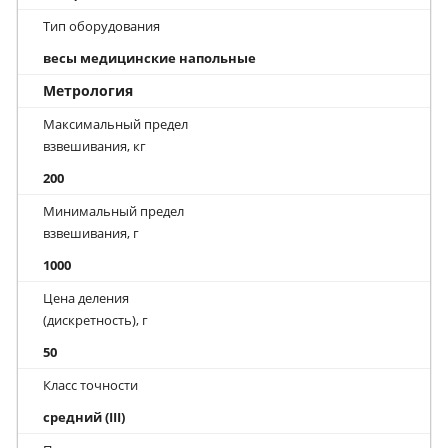
Тип оборудования
весы медицинские напольные
Метрология
Максимальный предел
взвешивания, кг
200
Минимальный предел
взвешивания, г
1000
Цена деления
(дискретность), г
50
Класс точности
средний (III)